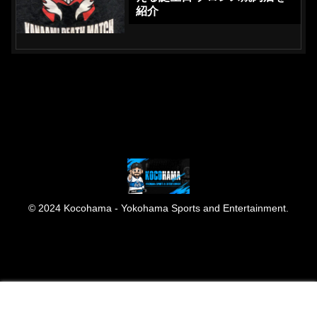
紹介
© 2024 Kocohama - Yokohama Sports and Entertainment.
メニュー
ホーム
検索
トップ
サイドバー