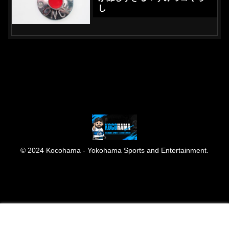
し
© 2024 Kocohama - Yokohama Sports and Entertainment.
メニュー
ホーム
検索
トップ
サイドバー