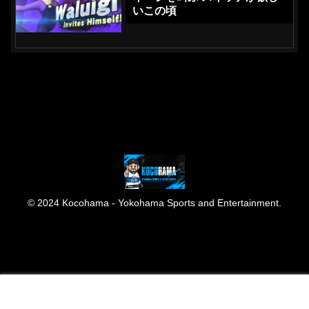
いこの頃
© 2024 Kocohama - Yokohama Sports and Entertainment.
メニュー
ホーム
検索
トップ
サイドバー