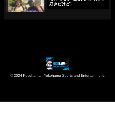
好きだけど）
© 2024 Kocohama - Yokohama Sports and Entertainment.
メニュー
ホーム
検索
トップ
サイドバー