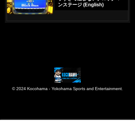
ンステージ (English)
© 2024 Kocohama - Yokohama Sports and Entertainment.
メニュー
ホーム
検索
トップ
サイドバー