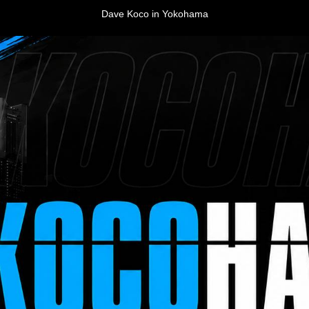
Dave Koco in Yokohama