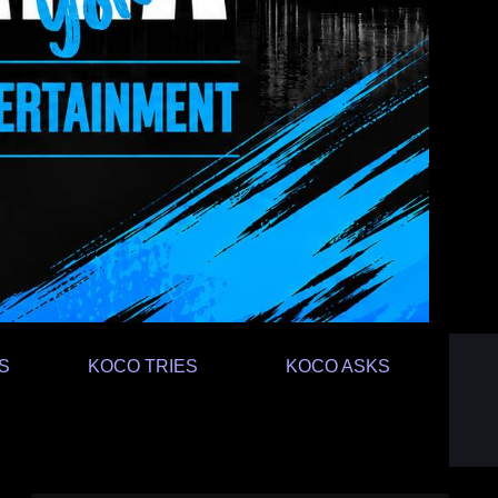
S
KOCO TRIES
KOCO ASKS