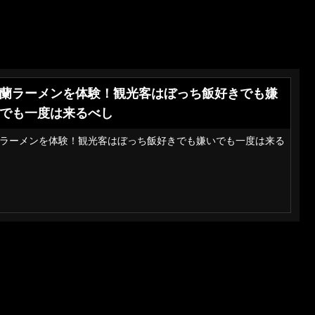
蘭ラーメンを体験！観光客はぼっち飯好きでも嫌
でも一度は来るべし
ラーメンを体験！観光客はぼっち飯好きでも嫌いでも一度は来る