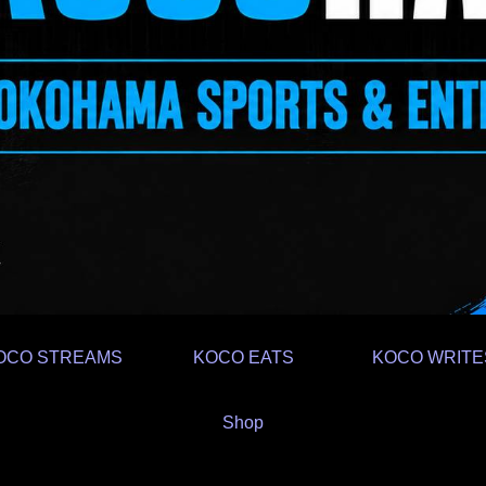
OCO STREAMS
KOCO EATS
KOCO WRITE
Shop