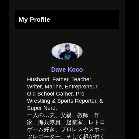
My Profile
Dave Koco
Husband, Father, Teacher,
Writer, Marine, Entrepreneur,
Old School Gamer, Pro
Wrestling & Sports Reporter, &
Super Nerd.
一人の…夫、父親、教師、作
家、海兵隊員、起業家、レトロ
ゲーム好き、プロレスやスポー
ツレポーター、そして超が付く