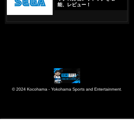
能、レビュー！
© 2024 Kocohama - Yokohama Sports and Entertainment.
メニュー
ホーム
検索
トップ
サイドバー