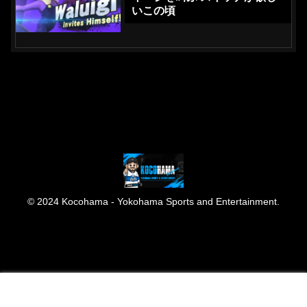
いこの頃
© 2024 Kocohama - Yokohama Sports and Entertainment.
メニュー
ホーム
検索
トップ
サイドバー