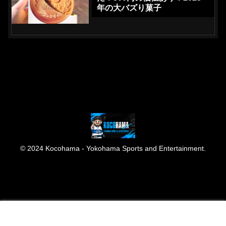
年の大バズり菓子
© 2024 Kocohama - Yokohama Sports and Entertainment.
メニュー
ホーム
検索
トップ
サイドバー