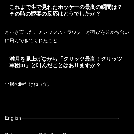
これまで生で見れたホッケーの最高の瞬間は？
その時の観客の反応はどうでしたか？
さっき言った、アレックス・ラウターが喜びを分かち合い
に飛んできてくれたこと！
満月を見上げながら「グリッツ最高！グリッツ
軍団!!!」と叫んだことはありますか？
全裸の時だけね（笑。
English ————————————————————-