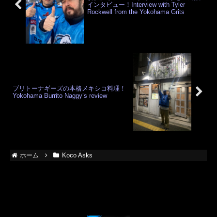
インタビュー！Interview with Tyler
Rockwell from the Yokohama Grits
ブリトーナギーズの本格メキシコ料理！
Yokohama Burrito Naggy’s review
ホーム
Koco Asks