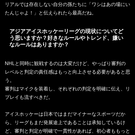
リアルでは存在しない自分の孫たちに「ワシはあの場にい
たんじゃよ！」と伝えられたら最高だね。
アジアアイスホッケーリーグの現状についてど
う思いますか？好きなルールやトレンド、嫌い
なルールはありますか？
NHLと同時に観戦するのは大変だけど、やっぱり審判の
レベルと判定の責任感はもっと向上させる必要があると思
う。
審判はマイクを装着し、それぞれの判定を明確に伝え、リ
プレイも流すべきだ。
アイスホッケーは日本ではまだマイナーなスポーツだか
ら、リーグもまだ発展途上であることは承知しているけ
ど、審判と判定が明確で一貫性があれば、初心者ももっと