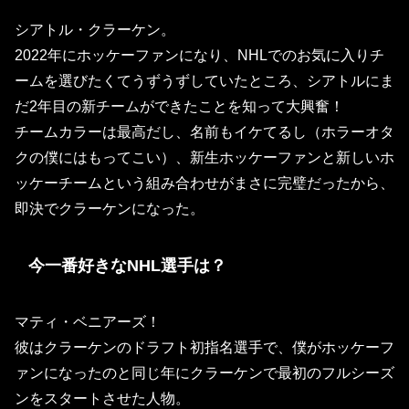
シアトル・クラーケン。
2022年にホッケーファンになり、NHLでのお気に入りチ
ームを選びたくてうずうずしていたところ、シアトルにま
だ2年目の新チームができたことを知って大興奮！
チームカラーは最高だし、名前もイケてるし（ホラーオタ
クの僕にはもってこい）、新生ホッケーファンと新しいホ
ッケーチームという組み合わせがまさに完璧だったから、
即決でクラーケンになった。
今一番好きなNHL選手は？
マティ・ベニアーズ！
彼はクラーケンのドラフト初指名選手で、僕がホッケーフ
ァンになったのと同じ年にクラーケンで最初のフルシーズ
ンをスタートさせた人物。