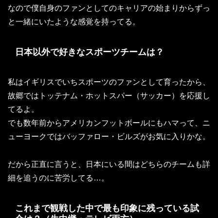
なので僕自身のファンとしてのキャリアの始まりからずっ
と一緒にいたような感覚を持ってる。
日本以外で好きなスポーツチームは？
私はイギリスでいちスポーツのファンとして育ったから、
故郷ではトッテナム・ホットスパー（サッカー）を応援し
てるよ。
でも数年前からアメリカンフットボールにもハマって、ニ
ューヨークではバッファロー・ビルズがお気に入りかな。
だから正直に言うと、日本にいる間はどちらのチームも詳
細を追うのに苦労してる…。
これまで観戦した中で最も印象に残っている試