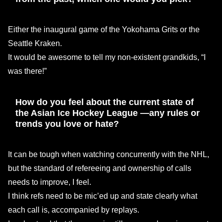
Either the inaugural game of the Yokohama Grits or the
Seattle Kraken.
It would be awesome to tell my non-existent grandkids, “I
was there!”
How do you feel about the current state of
the Asian Ice Hockey League —any rules or
trends you love or hate?
It can be tough when watching concurrently with the NHL,
but the standard of refereeing and ownership of calls
needs to improve, I feel.
I think refs need to be mic’ed up and state clearly what
each call is, accompanied by replays.