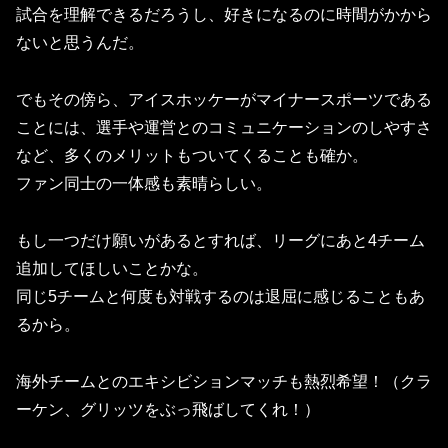
試合を理解できるだろうし、好きになるのに時間がかから
ないと思うんだ。
でもその傍ら、アイスホッケーがマイナースポーツである
ことには、選手や運営とのコミュニケーションのしやすさ
など、多くのメリットもついてくることも確か。
ファン同士の一体感も素晴らしい。
もし一つだけ願いがあるとすれば、リーグにあと4チーム
追加してほしいことかな。
同じ5チームと何度も対戦するのは退屈に感じることもあ
るから。
海外チームとのエキシビションマッチも熱烈希望！（クラ
ーケン、グリッツをぶっ飛ばしてくれ！）