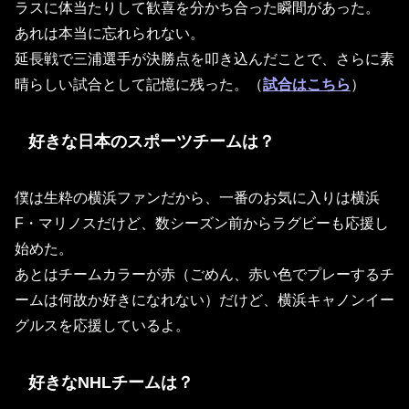
ラスに体当たりして歓喜を分かち合った瞬間があった。
あれは本当に忘れられない。
延長戦で三浦選手が決勝点を叩き込んだことで、さらに素
晴らしい試合として記憶に残った。（
試合はこちら
）
好きな日本のスポーツチームは？
僕は生粋の横浜ファンだから、一番のお気に入りは横浜
F・マリノスだけど、数シーズン前からラグビーも応援し
始めた。
あとはチームカラーが赤（ごめん、赤い色でプレーするチ
ームは何故か好きになれない）だけど、横浜キャノンイー
グルスを応援しているよ。
好きなNHLチームは？