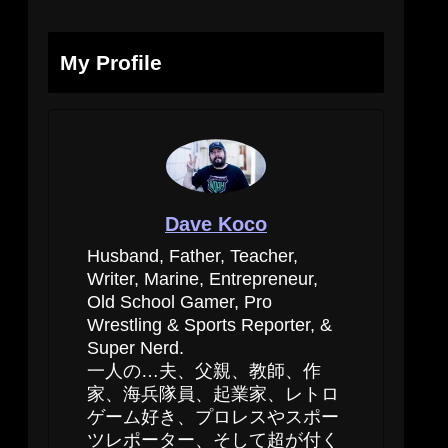
My Profile
Dave Koco
Husband, Father, Teacher,
Writer, Marine, Entrepreneur,
Old School Gamer, Pro
Wrestling & Sports Reporter, &
Super Nerd.
一人の…夫、父親、教師、作
家、海兵隊員、起業家、レトロ
ゲーム好き、プロレスやスポー
ツレポーター、そして超が付く