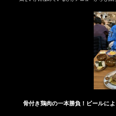
骨付き鶏肉の一本勝負！ビールによ