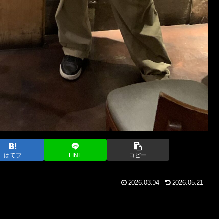
はてブ
LINE
コピー
2026.03.04
2026.05.21