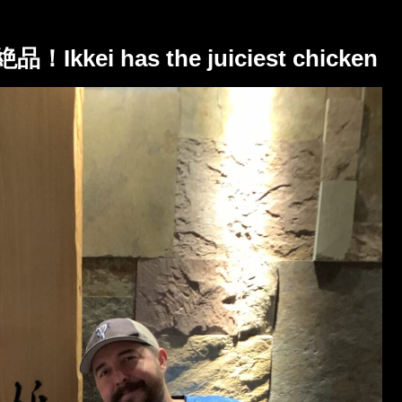
 has the juiciest chicken