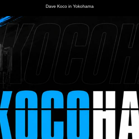
Dave Koco in Yokohama