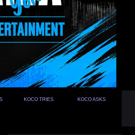
S
KOCO TRIES
KOCO ASKS