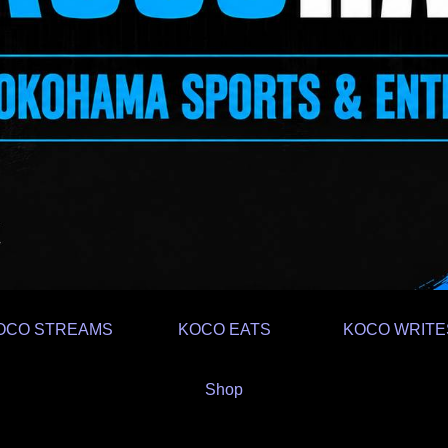
OCO STREAMS
KOCO EATS
KOCO WRITE
Shop