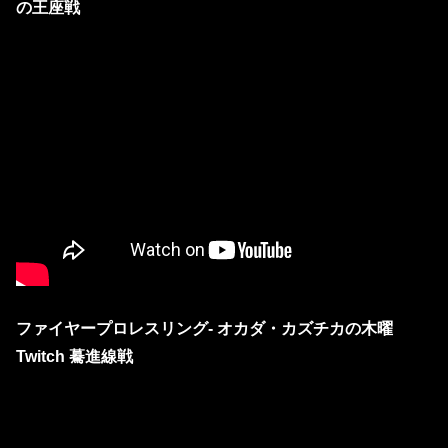
の王座戦
ファイヤープロレスリング- オカダ・カズチカの木曜
Twitch 驀進線戦