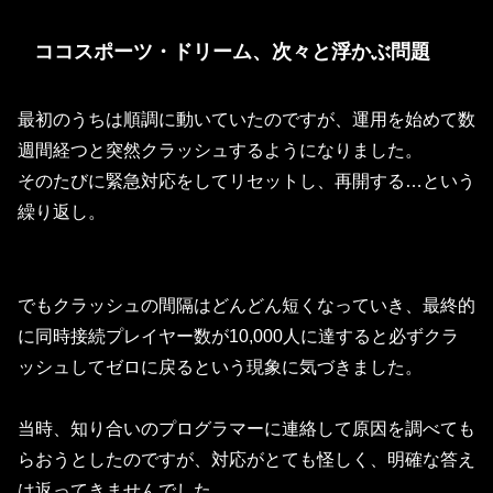
ココスポーツ・ドリーム、次々と浮かぶ問題
最初のうちは順調に動いていたのですが、運用を始めて数
週間経つと突然クラッシュするようになりました。
そのたびに緊急対応をしてリセットし、再開する…という
繰り返し。
でもクラッシュの間隔はどんどん短くなっていき、最終的
に
同時接続プレイヤー数が10,000人に達すると必ずクラ
ッシュしてゼロに戻る
という現象に気づきました。
当時、知り合いのプログラマーに連絡して原因を調べても
らおうとしたのですが、対応がとても怪しく、明確な答え
は返ってきませんでした…。