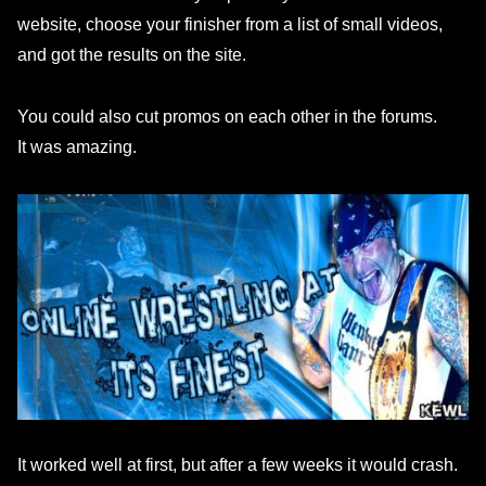
website, choose your finisher from a list of small videos,
and got the results on the site.
You could also cut promos on each other in the forums.
It was amazing.
It worked well at first, but after a few weeks it would crash.