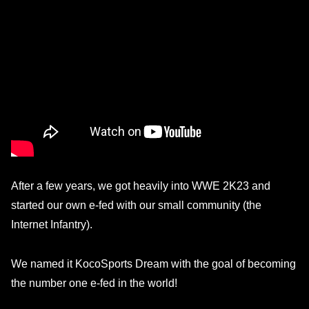
After a few years, we got heavily into WWE 2K23 and
started our own e-fed with our small community (the
Internet Infantry).
We named it KocoSports Dream with the goal of becoming
the number one e-fed in the world!