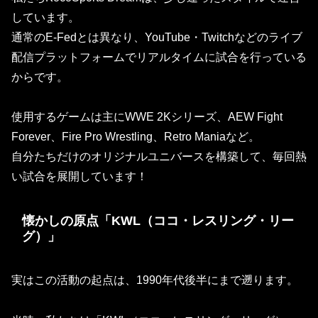
しています。
通常のE-Fedとは異なり、
YouTube・Twitchなどのライブ
配信プラットフォーム
でリアルタイムに試合を行っている
からです。
使用するゲームは主にWWE 2Kシリーズ、AEW Fight
Forever、Fire Pro Wrestling、Retro Maniaなど。
自分たちだけのオリジナルユニバースを構築して、毎回熱
い試合を展開しています！
懐かしの原点「KWL（ココ・レスリング・リー
グ）」
実はこの活動の起点は、1990年代後半にまで遡ります。