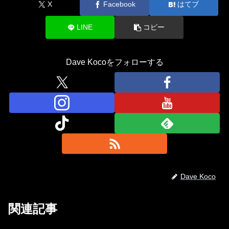
X
Facebook
はてブ
LINE
コピー
Dave Kocoをフォローする
Dave Koco
関連記事