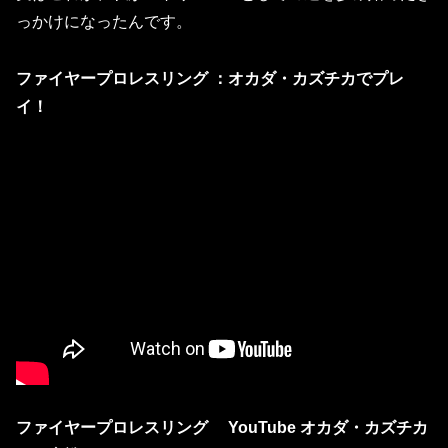
っかけになったんです。
ファイヤープロレスリング ：オカダ・カズチカでプレ
イ！
ファイヤープロレスリング YouTube オカダ・カズチカ