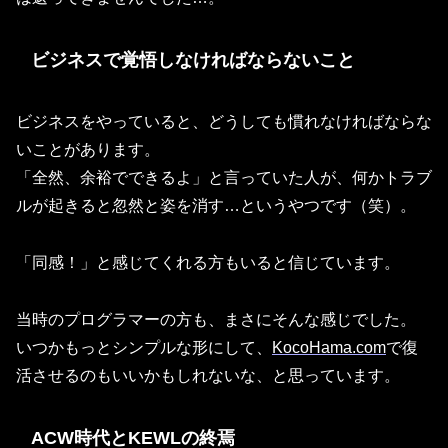
ビジネスで覚悟しなければならないこと
ビジネスをやっていると、どうしても慣れなければならな
いことがあります。
「全然、余裕でできるよ」と言っていた人が、何かトラブ
ルが起きると忽然と姿を消す…というやつです（笑）。
「同感！」と感じてくれる方もいると信じています。
当時のプログラマーの方も、まさにそんな感じでした。
いつかもっとシンプルな形にして、
KocoHama.com
で復
活させるのもいいかもしれないな、と思っています。
ACW時代とKEWLの終焉