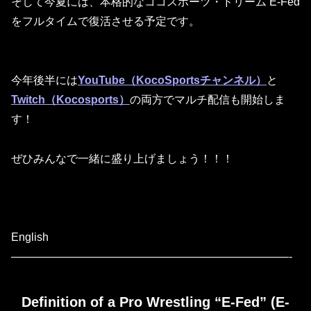
そして今夏には、
本格的なココスポーツ・ドリーム E-Fed
をフルタイムで復活
させる予定です。
今年後半には
YouTube（KocoSportsチャンネル）
と
Twitch（Kocosports）
の両方でマルチ配信も開始しま
す！
ぜひみんなで一緒に盛り上げましょう！！！
English
—————————————————————————-
Definition of a Pro Wrestling “E-Fed” (E-