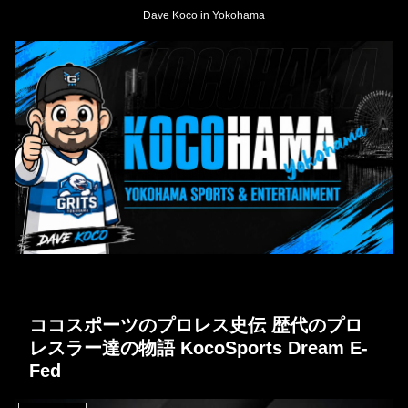
Dave Koco in Yokohama
ココスポーツのプロレス史伝 歴代のプロ
レスラー達の物語 KocoSports Dream E-
Fed