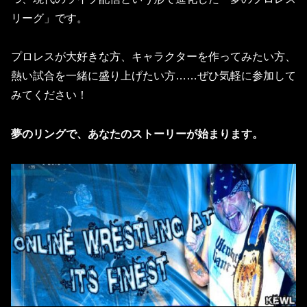
リーグ」です。
プロレスが大好きな方、キャラクターを作ってみたい方、
熱い試合を一緒に盛り上げたい方……ぜひ気軽に参加して
みてください！
夢のリングで、あなたのストーリーが始まります。