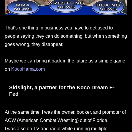
That’s one thing in business you have to get used to —
people saying they can do something, but when something
goes wrong, they disappear.
Maybe we can bring it back in the future as a simple game
on
KocoHama.com
Sidslight, a partner for the Koco Dream E-
Fed
At the same time, I was the owner, booker, and promoter of
ACW (American Combat Wrestling) out of Florida.
I was also on TV and radio while running multiple