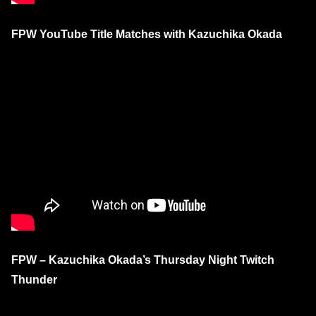
FPW YouTube Title Matches with Kazuchika Okada
FPW – Kazuchika Okada’s Thursday Night Twitch
Thunder