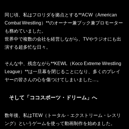
同じ頃、私はフロリダを拠点とする**ACW（American
Combat Wrestling）**のオーナー兼ブック兼プロモーター
も務めていました。
世界中で複数の会社を経営しながら、TVやラジオにも出
演する超多忙な日々。
そんな中、残念ながら**KEWL（Koco Extreme Wrestling
League）**は一旦幕を閉じることになり、多くのプレイ
ヤーの皆さんの心を傷つけてしまいました…。
そして「ココスポーツ・ドリーム」へ
数年後、私は
TEW（トータル・エクストリーム・レスリ
ング）
というゲームを使って動画制作を始めました。