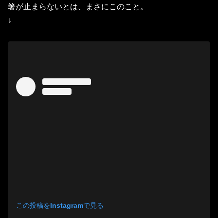
箸が止まらないとは、
まさにこのこと。
↓
この投稿をInstagramで見る