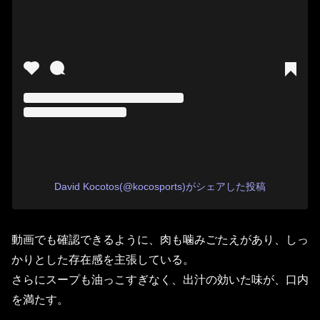
David Kocotos(@kocosports)がシェアした投稿
動画でも確認できるように、肉も噛みごたえがあり、
しっ
かりとした存在感を主張している。
さらにスープも油っこすぎなく、出汁の効いた味が、口内
を満たす。