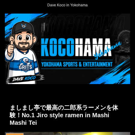
Dave Koco in Yokohama
ましまし亭で最高の二郎系ラーメンを体
験！No.1 Jiro style ramen in Mashi
Mashi Tei