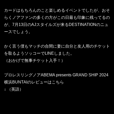
カードはもちろんのこと楽しめるイベントでしたが、おそ
らくノアファンの多くの方がこの日最も印象に残ってるの
が、7月13日のAJスタイルズが来るDESTINATIONのニュ
ースでしょう。
かく言う僕もマッチの合間に妻に自分と友人用のチケット
を取るようソッコーでLINEしました。
（おかげで無事チケット入手！）
プロレスリングノアABEMA presents GRAND SHIP 2024
横浜BUNTAIのレビューはこちら
↓ （英語）