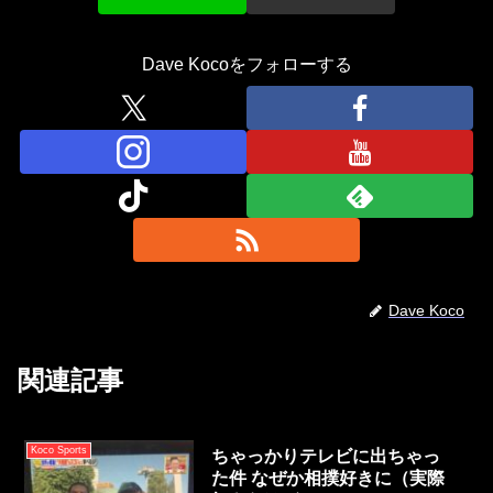
Dave Kocoをフォローする
Dave Koco
関連記事
Koco Sports
ちゃっかりテレビに出ちゃっ
た件 なぜか相撲好きに（実際