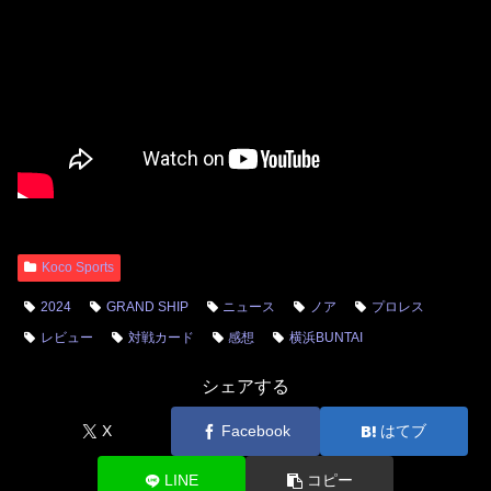
Koco Sports
2024
GRAND SHIP
ニュース
ノア
プロレス
レビュー
対戦カード
感想
横浜BUNTAI
シェアする
X
Facebook
はてブ
LINE
コピー