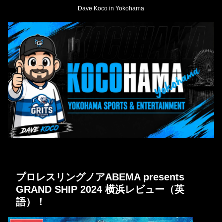
Dave Koco in Yokohama
プロレスリングノアABEMA presents
GRAND SHIP 2024 横浜レビュー（英
語）！