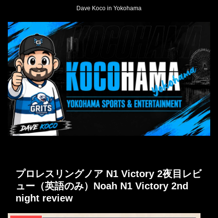
Dave Koco in Yokohama
プロレスリングノア N1 Victory 2夜目レビ
ュー（英語のみ）Noah N1 Victory 2nd
night review