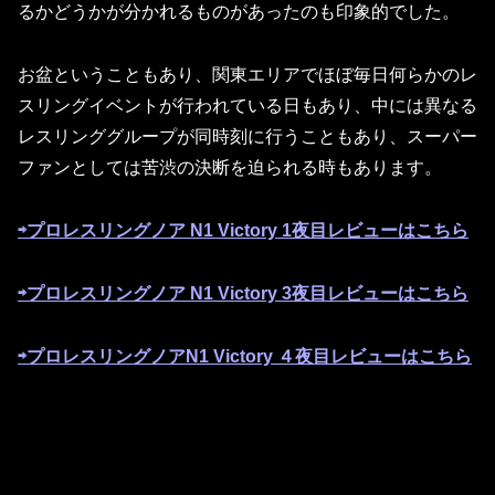
るかどうかが分かれるものがあったのも印象的でした。
お盆ということもあり、関東エリアでほぼ毎日何らかのレ
スリングイベントが行われている日もあり、中には異なる
レスリンググループが同時刻に行うこともあり、スーパー
ファンとしては苦渋の決断を迫られる時もあります。
⇨プロレスリングノア N1 Victory 1夜目レビューはこちら
⇨プロレスリングノア N1 Victory 3夜目レビューはこちら
⇨プロレスリングノアN1 Victory ４夜目レビューはこちら