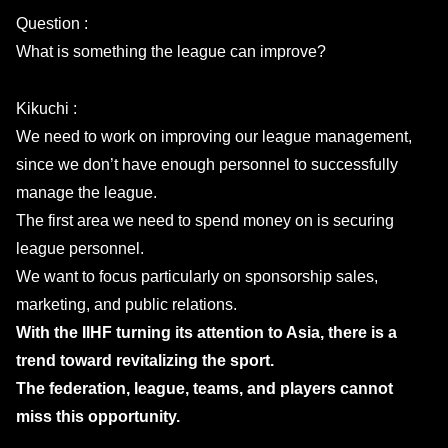
Question :
What is something the league can improve?
Kikuchi :
We need to work on improving our league management,
since we don’t have enough personnel to successfully
manage the league.
The first area we need to spend money on is securing
league personnel.
We want to focus particularly on sponsorship sales,
marketing, and public relations.
With the IIHF turning its attention to Asia, there is a
trend toward revitalizing the sport.
The federation, league, teams, and players cannot
miss this opportunity.