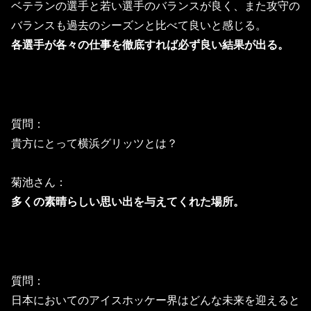
ベテランの選手と若い選手のバランスが良く、また攻守の
バランスも過去のシーズンと比べて良いと感じる。
各選手が各々の仕事を徹底すれば必ず良い結果が出る。
質問：
貴方にとって横浜グリッツとは？
菊池さん：
多くの素晴らしい思い出を与えてくれた場所。
質問：
日本においてのアイスホッケー界はどんな未来を迎えると