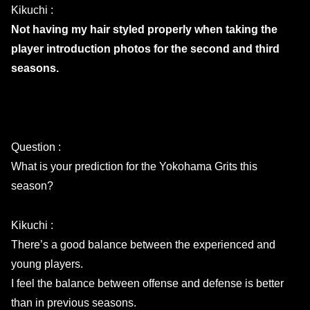
Kikuchi :
Not having my hair styled properly when taking the
player introduction photos for the second and third
seasons.
Question :
What is your prediction for the Yokohama Grits this
season?
Kikuchi :
There’s a good balance between the experienced and
young players.
I feel the balance between offense and defense is better
than in previous seasons.