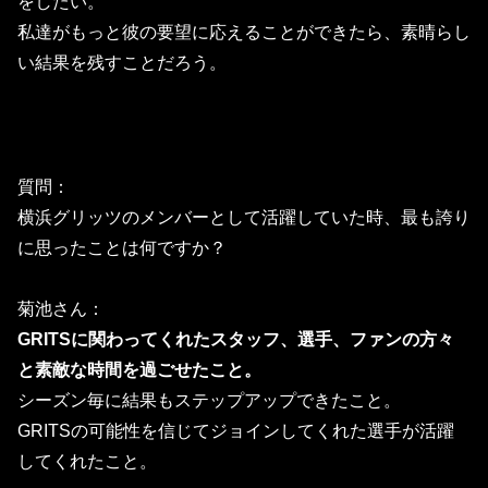
をしたい。
私達がもっと彼の要望に応えることができたら、素晴らし
い結果を残すことだろう。
質問：
横浜グリッツのメンバーとして活躍していた時、
最も誇り
に思ったことは何ですか？
菊池さん：
GRITSに関わってくれたスタッフ、選手、ファンの方々
と素敵な時間を過ごせたこと。
シーズン毎に結果もステップアップできたこと。
GRITSの可能性を信じてジョインしてくれた選手が活躍
してくれたこと。