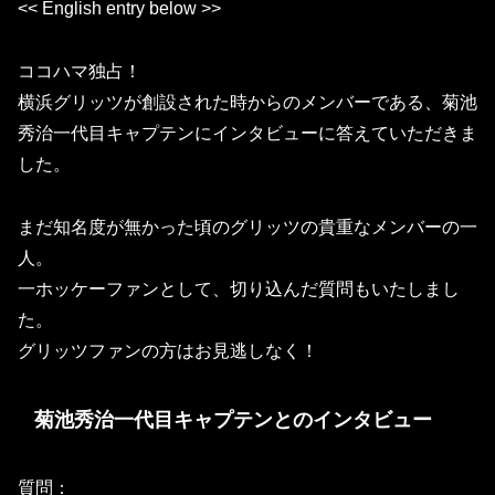
<< English entry below >>
ココハマ独占！
横浜グリッツが創設された時からのメンバーである、菊池
秀治一代目キャプテンにインタビューに答えていただきま
した。
まだ知名度が無かった頃のグリッツの貴重なメンバーの一
人。
一ホッケーファンとして、切り込んだ質問もいたしまし
た。
グリッツファンの方はお見逃しなく！
菊池秀治一代目キャプテンとのインタビュー
質問：