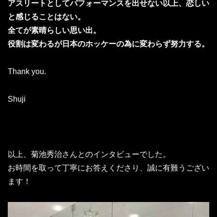
アスリートとしてパフォーマンスを出せない以上、恋しい
と感じることはない。
全てが素晴らしい思い出。
役割は変わるが日本のホッケーの為に変わらず努力する。
Thank you.
Shuji
以上、菊池秀治さんとのインタビューでした。
お時間を取って丁寧にお答えくださり、誠に有難うござい
ます！