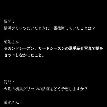
質問：
横浜グリッツにいたときに一番後悔していたことは？
菊池さん：
セカンドシーズン、サードシーズンの選手紹介写真で髪を
セットしなかったこと。
質問：
今期の横浜グリッツの活躍をどう予想しますか？
菊池さん：