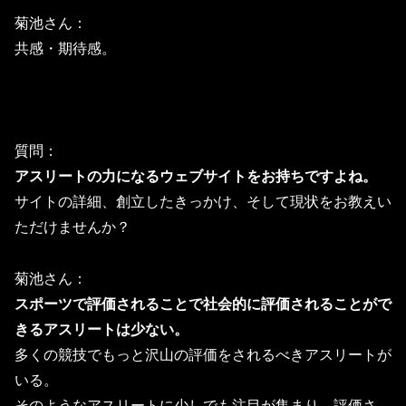
菊池さん：
共感・期待感。
質問：
アスリートの力になるウェブサイトをお持ちですよね。
サイトの詳細、創立したきっかけ、
そして現状をお教えい
ただけませんか？
菊池さん：
スポーツで評価されることで社会的に評価されることがで
きるアスリートは少ない。
多くの競技でもっと沢山の評価をされるべきアスリートが
いる。
そのようなアスリートに少しでも注目が集まり、評価さ