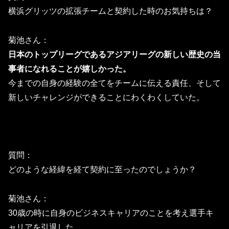
横浜グリッツの拡張チームと契約した時のお気持ちは？
菊池さん：
日本のトップリーグであるアジアリーグの新しい歴史の当
事者にな
れることが嬉しかった。
今までの自身の経験の全てをチームに伝える責任、
そして
新しいチャレンジができることにわくわくしていた。
質問：
どのような経緯を経て契約に至ったのでしょうか？
菊池さん：
30歳の時に自身のビジネスキャリアのことを考え選手キ
ャリアを引退した。