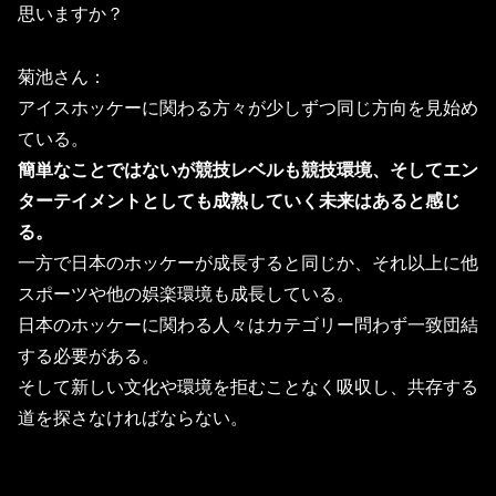
思います
か？
菊池さん：
アイスホッケーに関わる方々が少しずつ同じ方向を見始め
ている。
簡単なことではないが競技レベルも競技環境、そしてエン
ターテイメントとしても成熟していく未来はあると感じ
る。
一方で日本のホッケーが成長すると同じか、それ以上に他
スポーツや他の娯楽環境も成長している。
日本のホッケーに関わる人々はカテゴリー問わず一致団結
する必要がある。
そして新しい文化や環境を拒むことなく吸収し、共存する
道を探さなければならない。