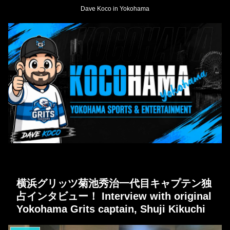
Dave Koco in Yokohama
横浜グリッツ菊池秀治一代目キャプテン独
占インタビュー！ Interview with original
Yokohama Grits captain, Shuji Kikuchi