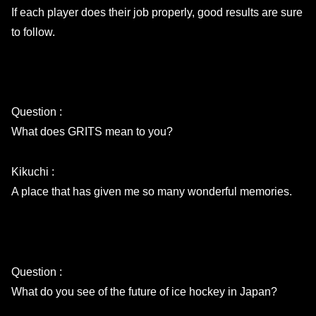
If each player does their job properly, good results are sure
to follow.
Question :
What does GRITS mean to you?
Kikuchi :
A place that has given me so many wonderful memories.
Question :
What do you see of the future of ice hockey in Japan?