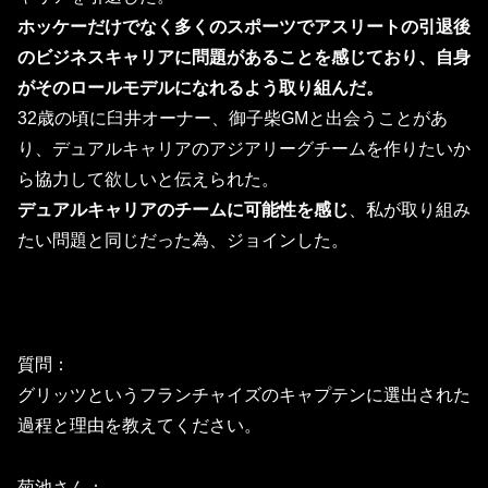
ホッケーだけでなく多くのスポーツでアスリートの引退後
のビジネスキャリアに問題があることを感じており、自身
がそのロールモデルになれるよう取り組んだ。
32歳の頃に臼井オーナー、御子柴GMと出会うことがあ
り、デュアルキャリアのアジアリーグチームを作りたいか
ら協力して欲しいと伝えられた。
デュアルキャリアのチームに可能性を感じ
、私が取り組み
たい問題と同じだった為、ジョインした。
質問：
グリッツというフランチャイズのキャプテンに選出された
過程と理
由を教えてください。
菊池さん：