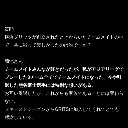
質問：
横浜グリッツが創立されたときからいたチームメイトの中
で、
共に戦って楽しかったのは誰ですか？
菊池さん：
チームメイトみんなが好きだったが、私がアジアリーグで
プレーした3チーム全てでチームメイトになった、今や引
退した熊谷豪士選手には特別な想いがある
。
お互い引退したが、これからも家族であることには変わら
ない。
ファーストシーズンからGRITSに加入してくれてとても
感謝している。