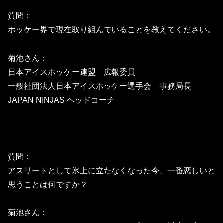
質問：
ホッケー界で現在取り組んでいることを教えてください。
菊池さん：
日本アイスホッケー連盟 広報委員
一般社団法人日本アイスホッケー選手会 事務局長
JAPAN NINJAS ヘッドコーチ
質問：
アスリートとして氷上に立たなくなった今、
一番恋しいと
思うことは何ですか？
菊池さん：