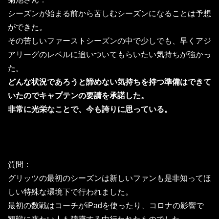
シーズンが始まる前から苦しむシーズンになることは予想
ができた。
その苦しいファーストシーズンの中で少しでも、早くアジ
アリーグのレベルに追いついてもらいたい気持ちが強かっ
た。
どんな状況であろうと諦めない気持ちを持つ準備はできて
いたのでキャプテンの要請を承諾した。
非常に光栄なことで、今も誇りに思っている。
質問：
グリッツの最初のシーズンは新しいファンも是非知ってほ
しい特殊
な環境下で行われました。
最初の数戦はコーチがiPadを使ったり、
コロナの影響で