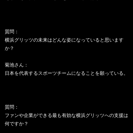
質問：
横浜グリッツの未来はどんな姿になっていると思います
か？
菊池さん：
日本を代表するスポーツチームになることを願っている。
質問：
ファンや企業ができる最も有効な横浜グリッツへの支援は
何ですか
？