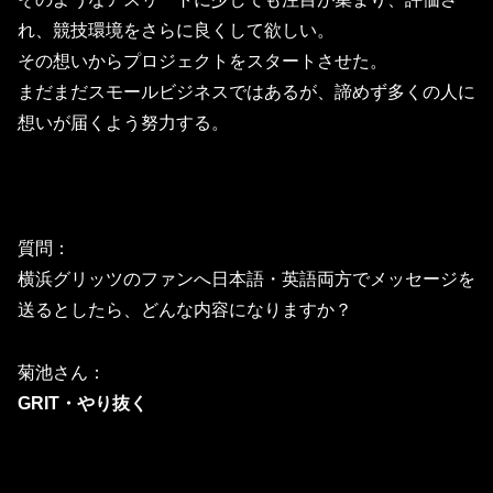
れ、競技環境をさらに良くして欲しい。
その想いからプロジェクトをスタートさせた。
まだまだスモールビジネスではあるが、諦めず多くの人に
想いが届くよう努力する。
質問：
横浜グリッツのファンへ日本語・
英語両方でメッセージを
送るとしたら、どんな内容になりますか？
菊池さん：
GRIT・やり抜く