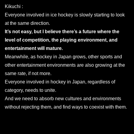
Kikuchi :
Everyone involved in ice hockey is slowly starting to look
at the same direction.
It’s not easy, but I believe there’s a future where the
level of competition, the playing environment, and
entertainment will mature.
Meanwhile, as hockey in Japan grows, other sports and
other entertainment environments are also growing at the
same rate, if not more.
Everyone involved in hockey in Japan, regardless of
category, needs to unite.
And we need to absorb new cultures and environments
without rejecting them, and find ways to coexist with them.