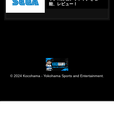
能、レビュー！
© 2024 Kocohama - Yokohama Sports and Entertainment.
メニュー
ホーム
検索
トップ
サイドバー