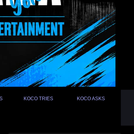
S
KOCO TRIES
KOCO ASKS