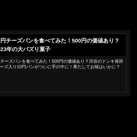
0円チーズパンを食べてみた！500円の価値あり？
023年の大バズり菓子
円チーズパンを食べてみた！500円の価値あり？渋谷のドンキ発祥
ーズ入り10円パンがついに手の中に！果たしてお味はいかに？