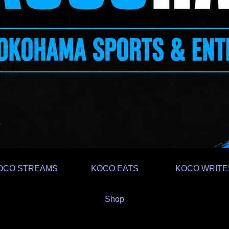
OCO STREAMS
KOCO EATS
KOCO WRITE
Shop