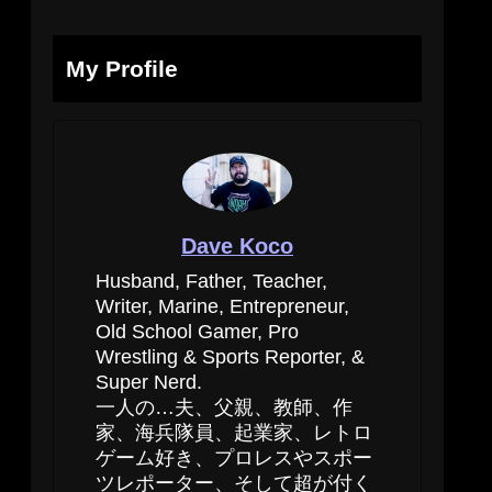
My Profile
Dave Koco
Husband, Father, Teacher,
Writer, Marine, Entrepreneur,
Old School Gamer, Pro
Wrestling & Sports Reporter, &
Super Nerd.
一人の…夫、父親、教師、作
家、海兵隊員、起業家、レトロ
ゲーム好き、プロレスやスポー
ツレポーター、そして超が付く