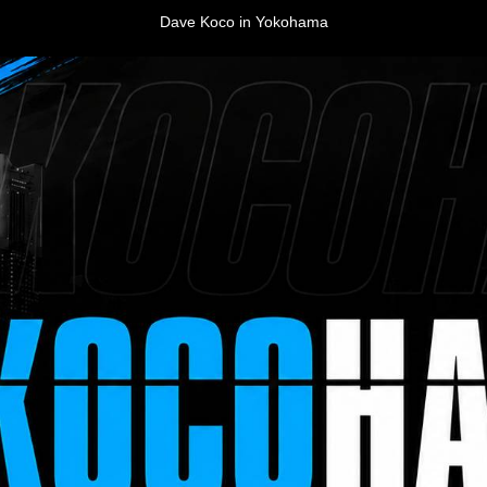
Dave Koco in Yokohama