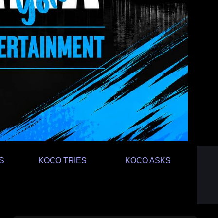
S
KOCO TRIES
KOCO ASKS