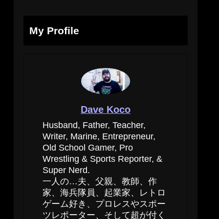
My Profile
Dave Koco
Husband, Father, Teacher,
Writer, Marine, Entrepreneur,
Old School Gamer, Pro
Wrestling & Sports Reporter, &
Super Nerd.
一人の…夫、父親、教師、作
家、海兵隊員、起業家、レトロ
ゲーム好き、プロレスやスポー
ツレポーター、そして超が付く