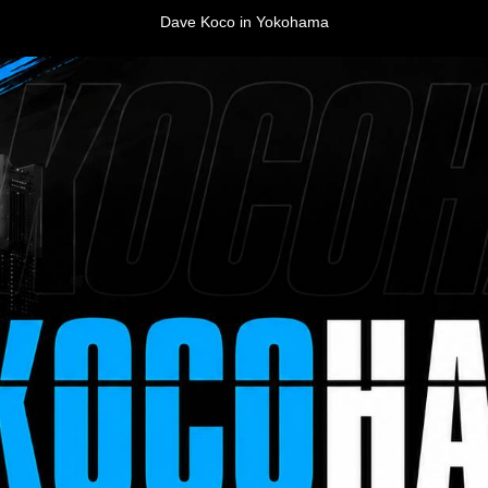
Dave Koco in Yokohama