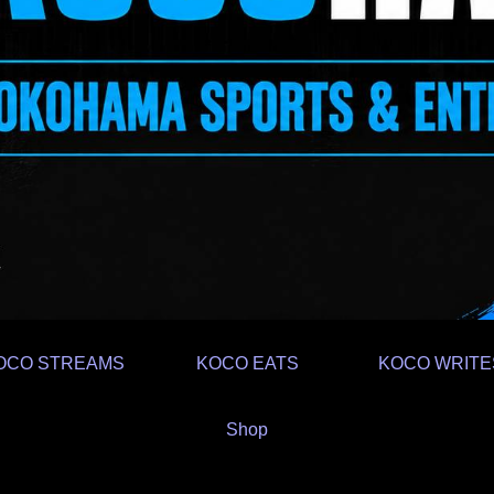
OCO STREAMS
KOCO EATS
KOCO WRITE
Shop