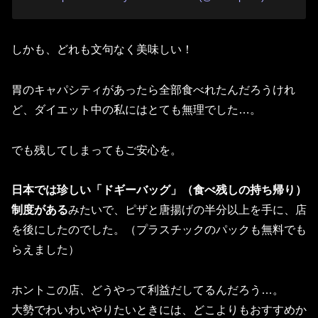
しかも、どれも文句なく美味しい！
胃のキャパシティがあったら全部食べれたんだろうけれ
ど、ダイエット中の私にはとても無理でした…。
でも残してしまってもご安心を。
日本では珍しい「ドギーバッグ」（食べ残しの持ち帰り）
制度がある
みたいで、ピザと唐揚げの半分以上を手に、店
を後にしたのでした。
（プラスチックのパックも無料でも
らえました）
ホントこの店、どうやって利益だしてるんだろう…。
大勢でわいわいやりたいときには、どこよりもおすすめか