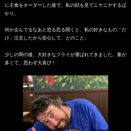
に主食をオーダーした後で、私の顔を見てニヤニヤするば
かり。
何か企んでるなあと恐る恐る聞くと、私の好きなもの「だ
け」注文したから安心して、とのこと。
少しの間の後、大好きなフライが運ばれてきました。量が
多くて、思わず大喜び！