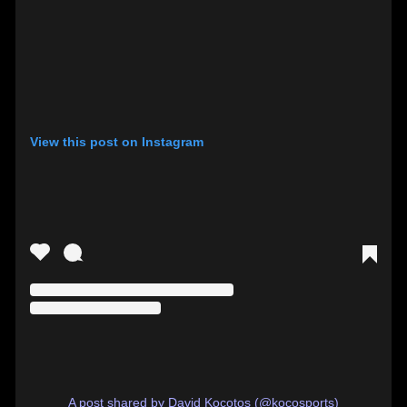
View this post on Instagram
A post shared by David Kocotos (@kocosports)