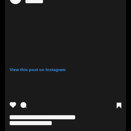
View this post on Instagram