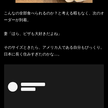
こんなの全部食べられるのか？と考える暇もなく、次のオ
ーダーが到着。
妻「ほら、ピザも大好きだよね」
そのサイズときたら、アメリカ人である自分もびっくり。
日本に長く住みすぎたのかな…。