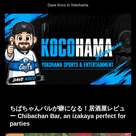
Dave Koco in Yokohama
ちばちゃんバルが癖になる！居酒屋レビュ
ー Chibachan Bar, an izakaya perfect for
parties