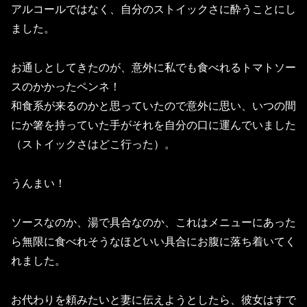
アルコールではなく、自分のストイックさに酔うことにし
ました。
お通しとしてきたのが、意外に私でも食べれるトマトソー
スのかかったペンネ！
和食系が来るのかと思っていたので意外に思い、いつの間
にか箸を持っていた手がそれを自分の口に運んでいました
（ストイックさはどこ行った）。
うんまい！
ソースなのか、湯で具合なのか、これはメニューにあった
ら無限に食べれそうなほどいい具合にお腹に落ち着いてく
れました。
お代わりを頼みたいと妻に伝えようとしたら、彼女はすで