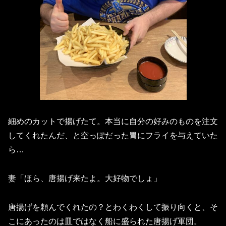
細めのカットで揚げたて。本当に自分の好みのものを注文
してくれたんだ、と空っぽだった胃にフライを与えていた
ら…
妻「ほら、唐揚げ来たよ。大好物でしょ」
唐揚げを頼んでくれたの？とわくわくして振り向くと、そ
こにあったのは皿ではなく船に盛られた唐揚げ軍団。