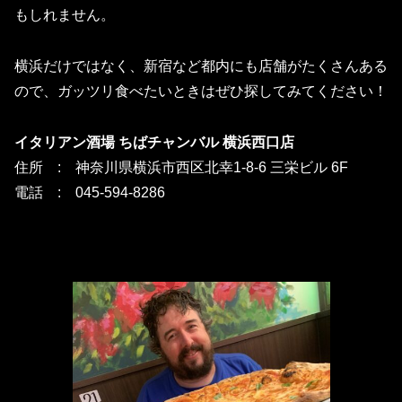
もしれません。
横浜だけではなく、新宿など都内にも店舗がたくさんある
ので、ガッツリ食べたいときはぜひ探してみてください！
イタリアン酒場 ちばチャンバル 横浜西口店
住所 : 神奈川県横浜市西区北幸1-8-6 三栄ビル 6F
電話 : 045-594-8286