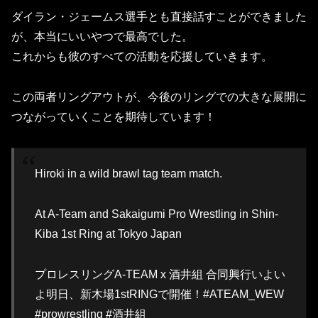
ダイラン・ジェームス選手とも直接話すことができました
が、本当にいいやつで最高でした。
これからも彼のすべての活動を応援していきます。
この両者リングアウトが、今後のリングでの大きな展開に
つながっていくことを期待しています！
Hiroki in a wild brawl tag team match.
At A-Team and Sakaigumi Pro Wrestling in Shin-
Kiba 1st Ring at Tokyo Japan
プロレスリングA-TEAM x 酒井組 合同興行いよい
よ明日、新木場1stRINGで開催！#ATEAM_WEW
#prowrestling #酒井組