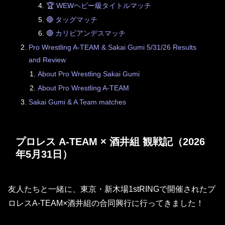
🏆 WEWヘビー級タイトルマッチ
🔴 タッグマッチ
🔴 カリビアンデスマッチ
Pro Wrestling A-TEAM & Sakai Gumi 5/31/26 Results
and Review
About Pro Wrestling Sakai Gumi
About Pro Wrestling A-TEAM
Sakai Gumi & A Team matches
プロレス A-TEAM × 酒井組 観戦記（2026
年5月31日）
友人たちと一緒に、東京・新木場1stRINGで開催されたプ
ロレスA-TEAM×酒井組の合同興行に行ってきました！