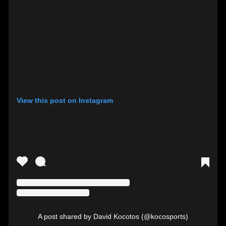
View this post on Instagram
A post shared by David Kocotos (@kocosports)