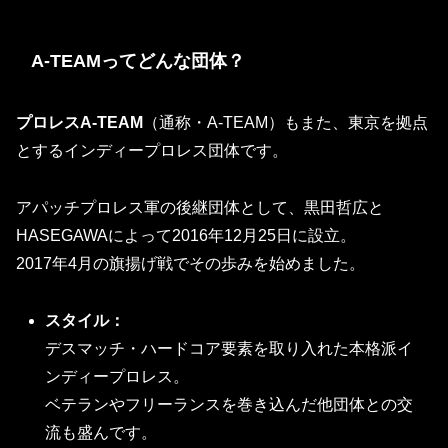
A-TEAMってどんな団体？
プロレスA-TEAM
（通称・A-TEAM）もまた、東京を拠点
とするインディープロレス団体です。
アパッチプロレス軍の後継団体として、黒田哲広と
HASEGAWAによって2016年12月25日に設立。
2017年4月の旗揚げ戦でその歩みを始めました。
スタイル：
デスマッチ・ハードコア要素を取り入れた本格派イ
ンディープロレス。
ベテランやフリーランスを巻き込んだ他団体との交
流も盛んです。