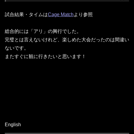
試合結果・タイムは
Cage Match
より参照
総合的には「アリ」の興行でした。
完璧とは言えないけれど、楽しめた大会だったのは間違い
ないです。
またすぐに観に行きたいと思います！
English
——————————————————————————