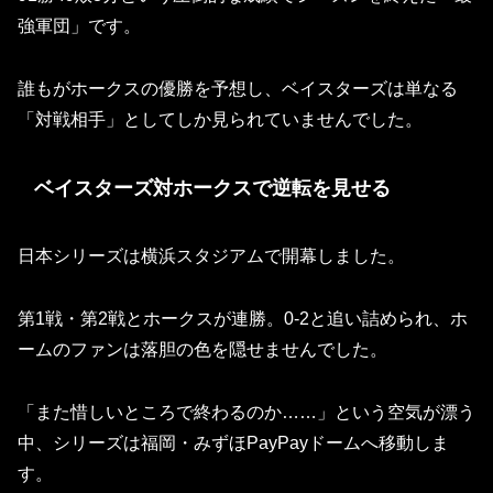
強軍団」です。
誰もがホークスの優勝を予想し、ベイスターズは単なる
「対戦相手」としてしか見られていませんでした。
ベイスターズ対ホークスで逆転を見せる
日本シリーズは横浜スタジアムで開幕しました。
第1戦・第2戦とホークスが連勝。0-2と追い詰められ、ホ
ームのファンは落胆の色を隠せませんでした。
「また惜しいところで終わるのか……」という空気が漂う
中、シリーズは福岡・みずほPayPayドームへ移動しま
す。