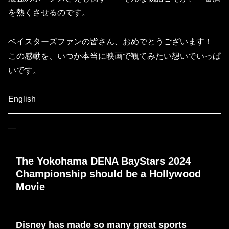
を熱くさせるのです。
ベイスターズファンの皆さん、おめでとうございます！
この感動を、いつか本当に映画で観てみたい想いでいっぱ
いです。
English
——————————————————————————
—
The Yokohama DENA BayStars 2024
Championship should be a Hollywood
Movie
Disney has made so many great sports