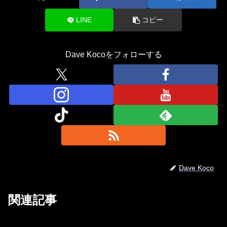
LINE
コピー
Dave Kocoをフォローする
Dave Koco
関連記事