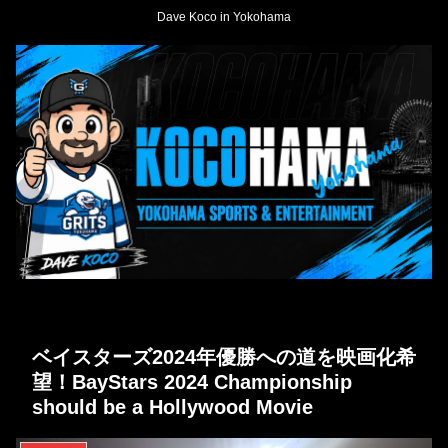
Dave Koco in Yokohama
ベイスターズ2024年優勝への道を映画化希
望！BayStars 2024 Championship
should be a Hollywood Movie