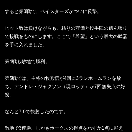
すると第3戦で、ベイスターズがついに反撃。
ヒット数は負けながらも、粘りの守備と投手陣の踏ん張り
で接戦をものにします。ここで「希望」という最大の武器
を手に入れました。
第4戦も敵地で勝利。
第5戦では、主将の牧秀悟が4回に3ランホームランを放
ち、アンドレ・ジャクソン（現ロッテ）が7回無失点の好
投。
なんと7-0で快勝したのです。
敵地で3連勝、しかもホークスの得点をわずか1点に抑え