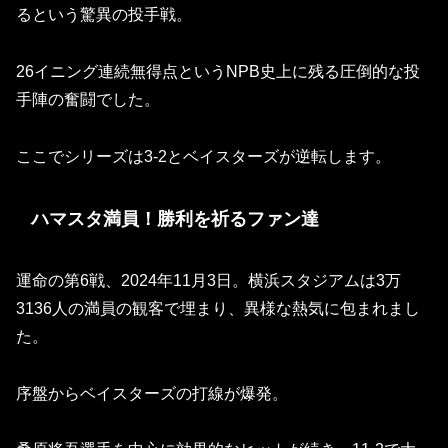
るという驚異の投手戦。
26イニング連続無得点というNPB史上に残る圧倒的な投
手陣の奮闘でした。
ここでシリーズは3-2とベイスターズが逆転します。
ハマスタ満員！勝利を祈るファン達
運命の第6戦、2024年11月3日。横浜スタジアムは3万
3136人の満員の観客で埋まり、異様な熱気に包まれまし
た。
序盤からベイスターズの打線が爆発。