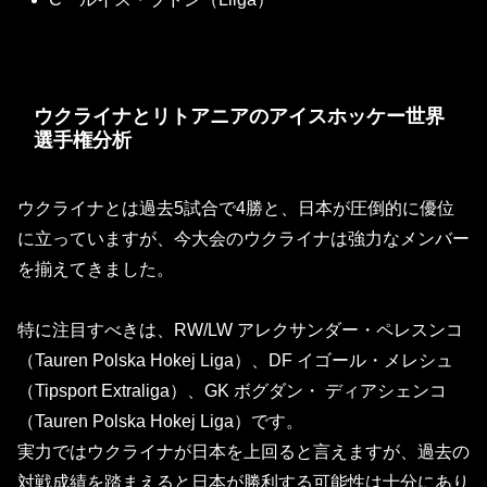
ウクライナとリトアニアのアイスホッケー世界
選手権分析
ウクライナとは過去5試合で4勝と、日本が圧倒的に優位
に立っていますが、
今大会のウクライナは強力なメンバー
を揃えてきました。
特に注目すべきは、RW/LW アレクサンダー・ペレスンコ
（Tauren Polska Hokej Liga）、DF イゴール・メレシュ
（Tipsport Extraliga）、GK ボグダン・
ディアシェンコ
（Tauren Polska Hokej Liga）です。
実力ではウクライナが日本を上回ると言えますが、過去の
対戦成績を踏まえると日本が勝利する可能性は十分にあり