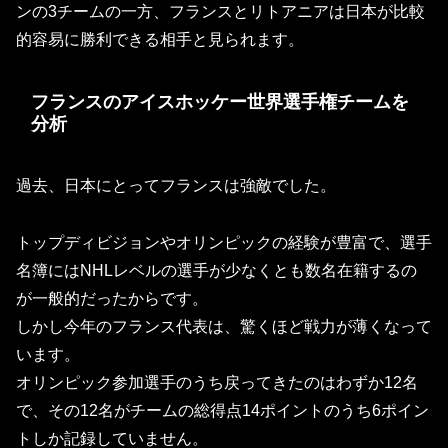
ンの3チームの一方、フランスとリトアニアは日本が比較
的容易に勝利できる相手と見られます。
フランスのアイスホッケー世界選手権チームを
分析
過去、日本にとってフランスは強敵でした。
トップディビジョンやオリンピックの経験が豊富で、選手
名簿にはNHLレベルの選手が少なくとも数名在籍するの
が一般的だったからです。
しかし今年のフランス代表は、驚くほど戦力が薄くなって
います。
オリンピック参加選手のうち戻ってきたのはわずか12名
で、その12名がチームの総得点14ポイントのうち6ポイン
トしか記録していません。