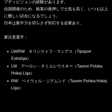
プディビジョンの経験があります。
自国開催のため、観客の後押しで士気も高く、いつも以上
に難しい試合になるでしょう。
日本は集中力を切らさず対応する必要あり。
要注意選手：
LW/RW キリジストフ・マシアス（Tipsport
Extraliga）
LW アーロン・チミエレウスキー（Tauron Polska
Hokej Liga）
RW ペイウェル・ジグムンド（Tauron Polska Hokej
Liga）