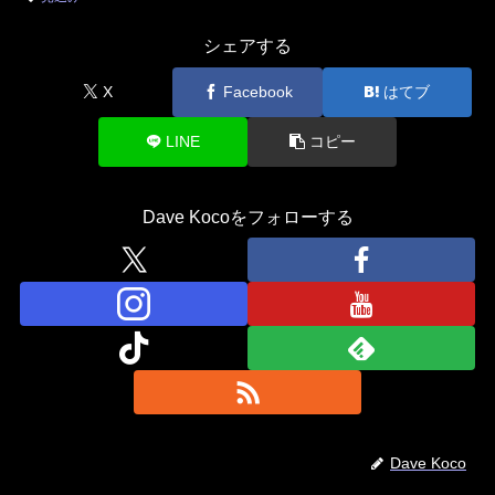
シェアする
X
Facebook
はてブ
LINE
コピー
Dave Kocoをフォローする
Dave Koco