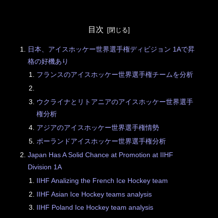
目次
日本、アイスホッケー世界選手権ディビジョン 1Aで昇
格の好機あり
フランスのアイスホッケー世界選手権チームを分析
ウクライナとリトアニアのアイスホッケー世界選手
権分析
アジアのアイスホッケー世界選手権情勢
ポーランドアイスホッケー世界選手権分析
Japan Has A Solid Chance at Promotion at IIHF
Division 1A
IIHF Analizing the French Ice Hockey team
IIHF Asian Ice Hockey teams analysis
IIHF Poland Ice Hockey team analysis