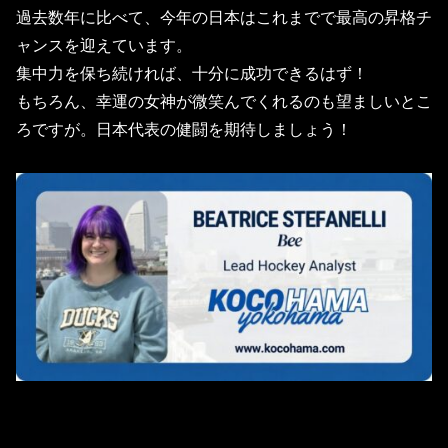
過去数年に比べて、今年の日本はこれまでで最高の昇格チ
ャンスを迎えています。
集中力を保ち続ければ、十分に成功できるはず！
もちろん、幸運の女神が微笑んでくれるのも望ましいとこ
ろですが。
日本代表の健闘を期待しましょう！