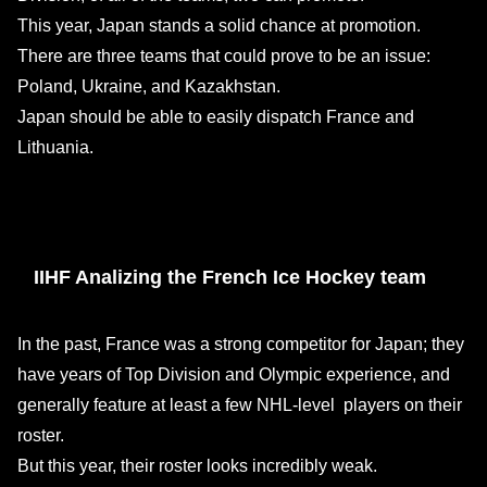
This year, Japan stands a solid chance at promotion.
There are three teams that could prove to be an issue:
Poland, Ukraine, and Kazakhstan.
Japan should be able to easily dispatch France and
Lithuania.
IIHF Analizing the French Ice Hockey team
In the past, France was a strong competitor for Japan; they
have years of Top Division and Olympic experience, and
generally feature at least a few NHL-level players on their
roster.
But this year, their roster looks incredibly weak.