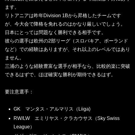
ます。
リトアニアは昨年Division 1Bから昇格したチームです
が、今大会で降格を免れるのはかなり厳しいでしょう。
日本にとっては問題なく勝利できる相手です。
彼らの選手は欧州の2部リーグ（スロバキア、ポーランド
など）での経験はありますが、それ以上のレベルではあり
ません。
三浦のような経験豊富な選手が相手なら、比較的楽に突破
できるはずで、ほぼ確実な勝利が期待できるはず。
要注意選手：
GK マンタス・アルマリス（Liiga)
RW/LW エミリヤス・クラカウサス（Sky Swiss
League）