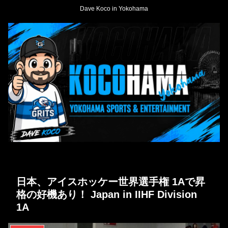
Dave Koco in Yokohama
日本、アイスホッケー世界選手権 1Aで昇
格の好機あり！ Japan in IIHF Division
1A