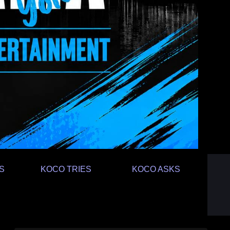
S
KOCO TRIES
KOCO ASKS