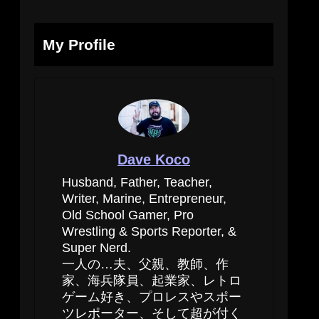
My Profile
Dave Koco
Husband, Father, Teacher,
Writer, Marine, Entrepreneur,
Old School Gamer, Pro
Wrestling & Sports Reporter, &
Super Nerd.
一人の…夫、父親、教師、作
家、海兵隊員、起業家、レトロ
ゲーム好き、プロレスやスポー
ツレポーター、そして超が付く