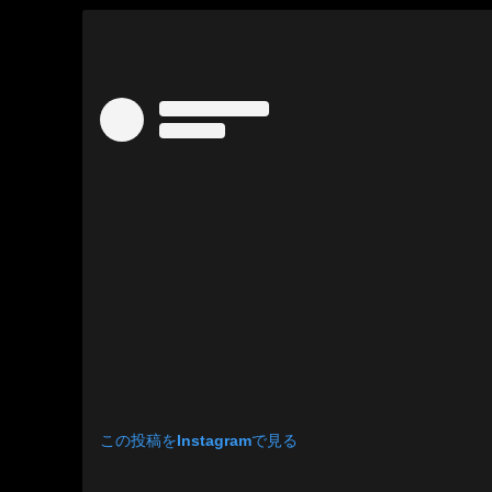
この投稿をInstagramで見る