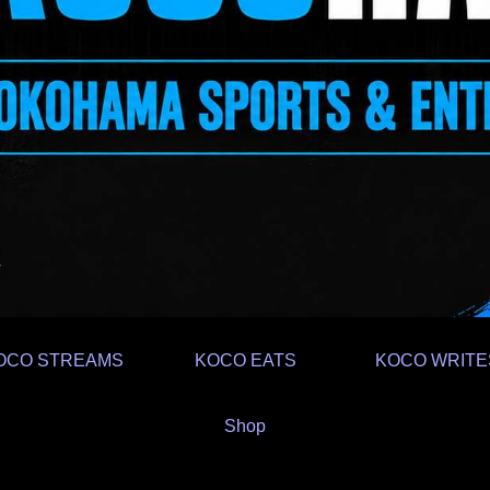
OCO STREAMS
KOCO EATS
KOCO WRITE
Shop