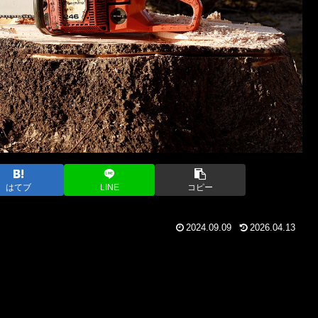
はてブ
LINE
コピー
2024.09.09
2026.04.13