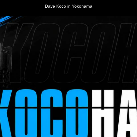
Dave Koco in Yokohama