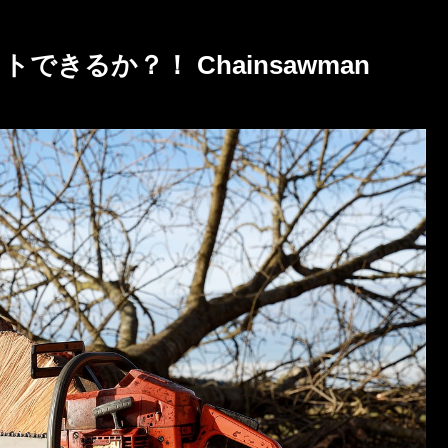
きるか？！ Chainsawman