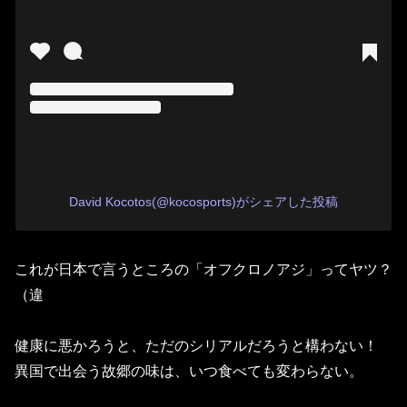
David Kocotos(@kocosports)がシェアした投稿
これが日本で言うところの「オフクロノアジ」ってヤツ？
（違
健康に悪かろうと、ただのシリアルだろうと構わない！
異国で出会う故郷の味は、いつ食べても変わらない。