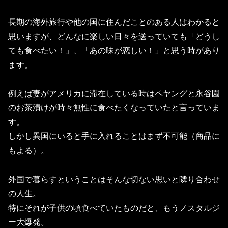
長期の海外旅行や他の国に住んだことのある人はわかると
思いますが、どんなに楽しい日々を送っていても「どうし
ても食べたい！」、「あの味が恋しい！」と思う時があり
ます。
例えば妻がアメリカに滞在している時はペヤングと永谷園
のお茶漬けが時々無性に食べたくなっていたと言っていま
す。
しかし異国にいると手に入れることはまず不可能（商品に
もよる）。
外国で暮らすということはそんな切ない思いと隣り合わせ
の人生。
特にそれが子供の頃食べていたものだと、もうノスタルジ
ー大爆発。