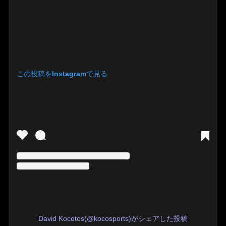
この投稿をInstagramで見る
David Kocotos(@kocosports)がシェアした投稿