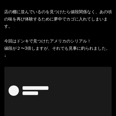
店の棚に並んでいるのを見つけたら値段関係なく、あの頃
の味を再び体験するために夢中でカゴに入れてしまいま
す。
今回はドンキで見つけたアメリカのシリアル！
値段が２〜3倍しますが、それでも見事に釣られました。
↓