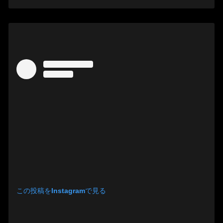
この投稿をInstagramで見る