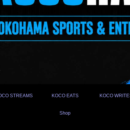
OCO STREAMS
KOCO EATS
KOCO WRITE
Shop