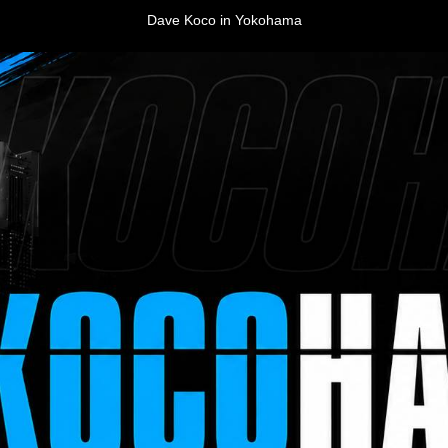
Dave Koco in Yokohama