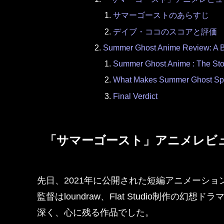
サマーゴーストのあらすじ
デイブ・ココのスコアと評価
Summer Ghost Anime Review: A Be
Summer Ghost Anime : The Sto
What Makes Summer Ghost Sp
Final Verdict
「サマーゴースト」アニメレビ
先日、2021年に公開された短編アニメーシ
監督はloundraw、Flat Studio制作の
深く、心に残る作品でした。