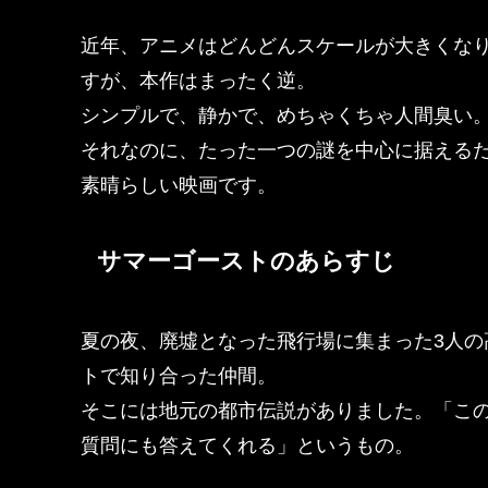
近年、アニメはどんどんスケールが大きくな
すが、本作はまったく逆。
シンプルで、静かで、めちゃくちゃ人間臭い
それなのに、たった一つの謎を中心に据える
素晴らしい映画です。
サマーゴーストのあらすじ
夏の夜、廃墟となった飛行場に集まった3人
トで知り合った仲間。
そこには地元の都市伝説がありました。「この
質問にも答えてくれる」というもの。