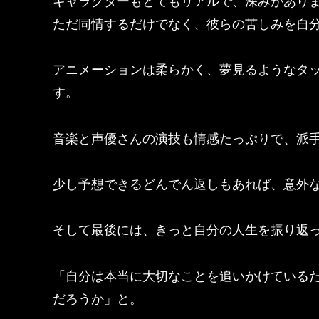
キャラクターもとてもリアルで、深みがあり
ただ同情するだけでなく、彼らの苦しみを自
アニメーションは柔らかく、夢見るようなタ
す。
音楽と声優さんの演技も情感たっぷりで、派
少し予想できるどんでん返しもあれば、意外
そして最後には、きっと自分の人生を振り返
「自分は本当に大切なことを追いかけている
だろうか」と。