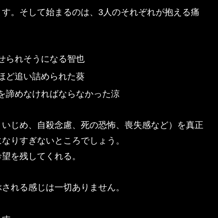
ます。そして始まるのは、3人のそれぞれが抱える痛
せられそうになる智也
ほど追い詰められた葵
を諦めなければならなかった涼
、いじめ、自殺念慮、死の恐怖、喪失感など）を真正
になりすぎないところでしょう。
希望を残してくれる。
ぶされる感じは一切ありません。