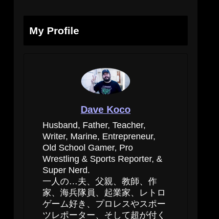
My Profile
Dave Koco
Husband, Father, Teacher,
Writer, Marine, Entrepreneur,
Old School Gamer, Pro
Wrestling & Sports Reporter, &
Super Nerd.
一人の…夫、父親、教師、作
家、海兵隊員、起業家、レトロ
ゲーム好き、プロレスやスポー
ツレポーター、そして超が付く