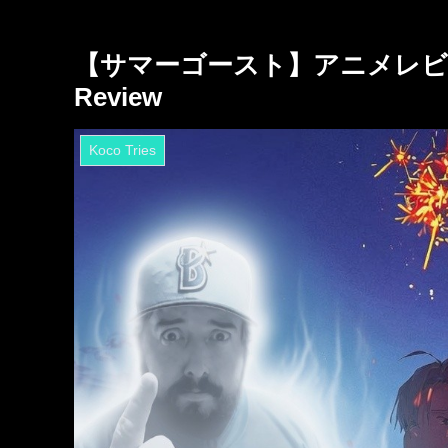
【サマーゴースト】アニメレビュー/感
Review
Koco Tries