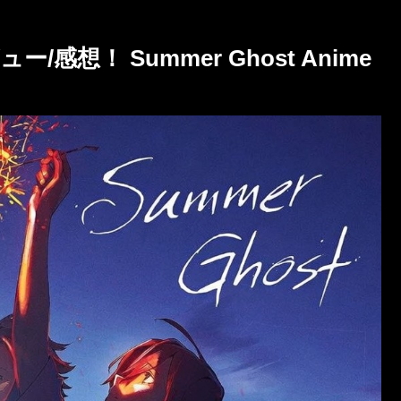
想！ Summer Ghost Anime