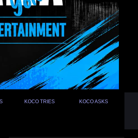
S
KOCO TRIES
KOCO ASKS