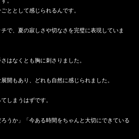
ます。
分ごととして感じられるんです。
ッチで、夏の寂しさや切なさを完璧に表現していま
手さはなくとも胸に刺さりました。
な展開もあり、どれも自然に感じられました。
ってしまうはずです
。
だろうか」「今ある時間をちゃんと大切にできている