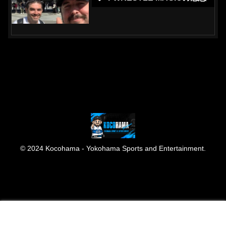
© 2024 Kocohama - Yokohama Sports and Entertainment.
メニュー
ホーム
検索
トップ
サイドバー