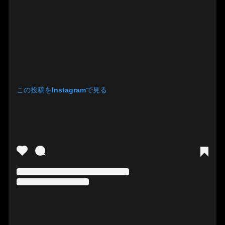
この投稿をInstagramで見る