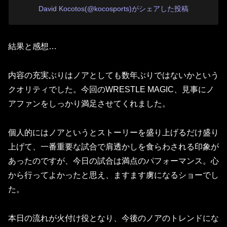
David Kocotos(@kocosports)がシェアした投稿
結果と感想…
内容の充実ぶりはノアとしても数年ぶりではないかという
クオリティでした。今回のWRESTLE MAGIC、見事にノ
アファンをしっかり満足させてくれました。
個人的にはノアというとストーリーを盛り上げるだけ盛り
上げて、一番重要な試合で肩透かしを食らわされる印象が
あったのですが、今日の試合は満点のパフォーマンス。心
から行ってよかったと思え、ますます虜になるショーでし
た。
本日の流れが火付け役となり、今後のノアのトレンドにな