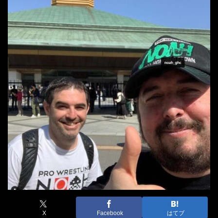
X
Facebook
はてブ