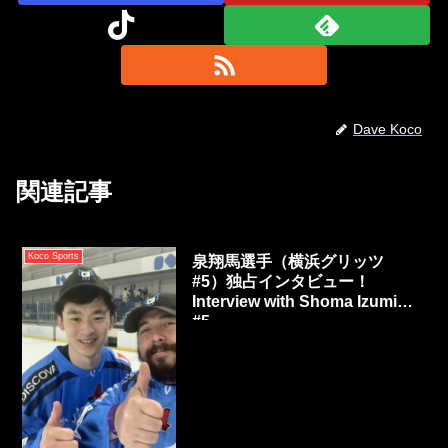
Dave Koco
関連記事
Koco Sports
泉翔馬選手（横浜グリッツ
#5）独占インタビュー！
Interview with Shoma Izumi
#5