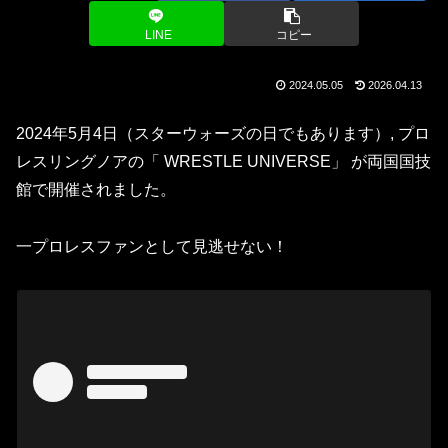
LINE
コピー
2024.05.05
2026.04.13
2024年5月4日（スターウォーズの日でもあります）, プロ
レスリングノアの「 WRESTLE UNIVERSE」 が両国国技
館で開催されました。
一プロレスファンとして見逃せない！