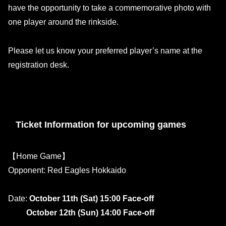
have the opportunity to take a commemorative photo with
one player around the rinkside.
Please let us know your preferred player’s name at the
registration desk.
Ticket Information for upcoming games
【Home Game】
Opponent: Red Eagles Hokkaido
Date:
October 11th (Sat) 15:00 Face-off
October 12th (Sun) 14:00 Face-off