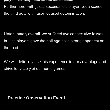
Furthermore, with just 5 seconds left, player Ikeda scored
the third goal with laser-focused determination.
Unfortunately overall, we suffered two consecutive losses,
but the players gave their all against a strong opponent on
the road.
We will definitely use this experience to our advantage and
strive for victory at our home games!
Practice Observation Event