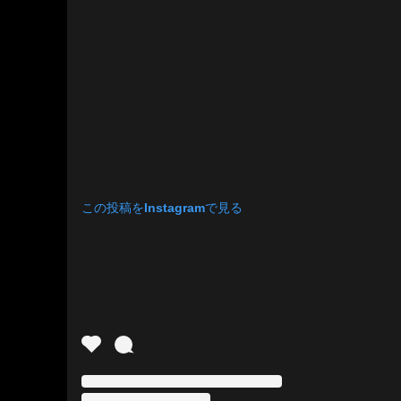
この投稿をInstagramで見る