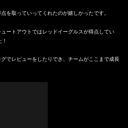
得点を取っていってくれたのが嬉しかったです。
シュートアウトではレッドイーグルスが得点してい
た！
ログでレビューをしたりでき、チームがここまで成長