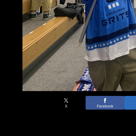
X
Facebook