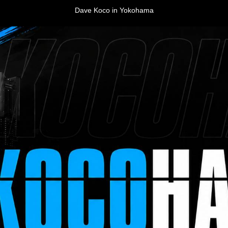
Dave Koco in Yokohama