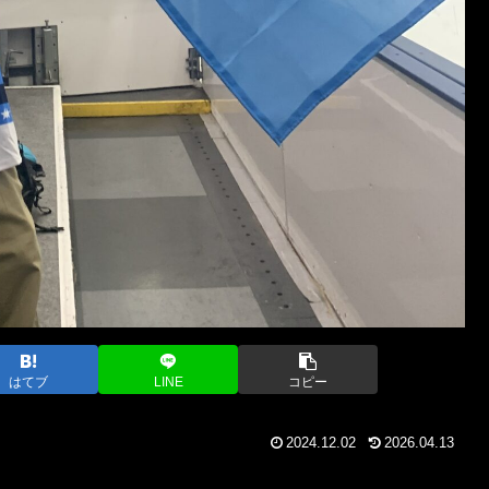
はてブ
LINE
コピー
2024.12.02
2026.04.13