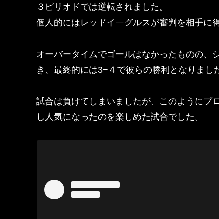
３ピリオドでは逆転されました。
個人的にはレッドイーグルスが審判を相手に
オーバータイムでゴールはなかったものの、
き、最終的には3−４で彼らの勝利となりまし
試合は負けてしまいましたが、このようにブ
し人気になったのを楽しめた試合でした。