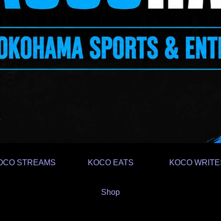
OCO STREAMS
KOCO EATS
KOCO WRITE
Shop