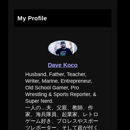
My Profile
Dave Koco
Husband, Father, Teacher,
Writer, Marine, Entrepreneur,
Old School Gamer, Pro
Wrestling & Sports Reporter, &
Super Nerd.
一人の…夫、父親、教師、作
家、海兵隊員、起業家、レトロ
ゲーム好き、プロレスやスポー
ツレポーター、そして超が付く