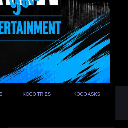
S
KOCO TRIES
KOCO ASKS