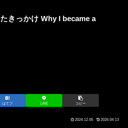
かけ Why I became a
はてブ
LINE
コピー
2024.12.05
2026.04.13