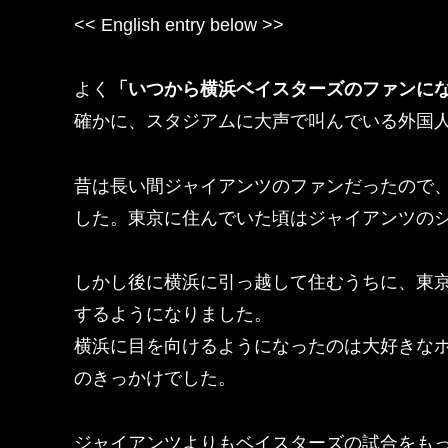
<< English entry below >>
よく
「いつから横浜ベイスターズのファンに
確かに、スタジアムに大声で叫んでいる外国
昔は長い間ジャイアンツのファンだったので
した。東京に住んでいた頃はジャイアンツの
しかし後に横浜に引っ越して住むうちに、東
するようになりました。
横浜に目を向けるようになったのは大好きな
のきっかけでした。
ジャイアンツよりもベイスターズの試合をも