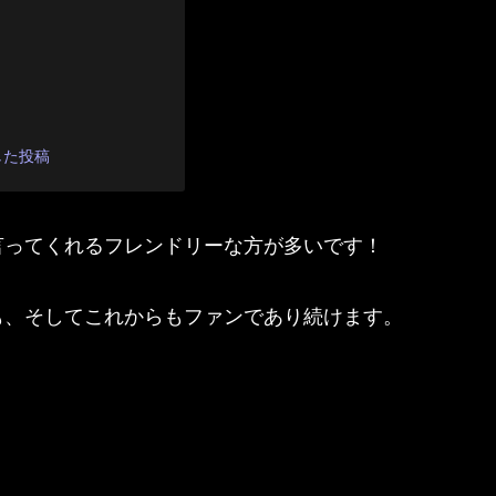
ェアした投稿
言ってくれるフレンドリーな方が多いです！
も、そしてこれからもファンであり続けます。