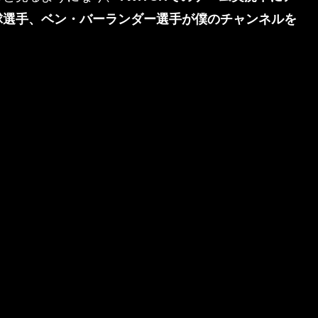
球選手、ベン・バーランダー選手が僕のチャンネルを