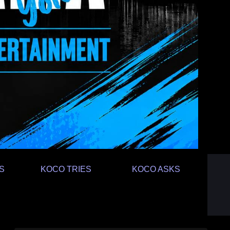
S
KOCO TRIES
KOCO ASKS