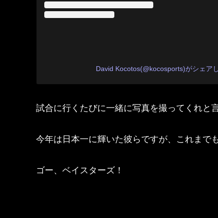
David Kocotos(@kocosports)がシ
試合に行くたびに一緒に写真を撮ってくれと
今年は日本一に輝いた彼らですが、これまで
ゴー、ベイスターズ！