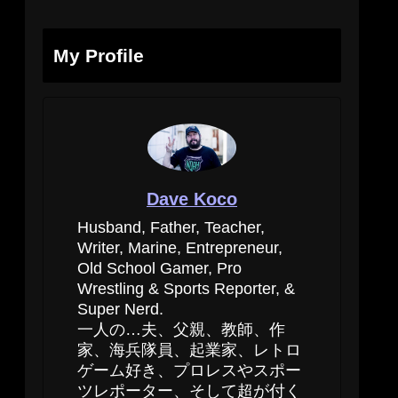
My Profile
Dave Koco
Husband, Father, Teacher,
Writer, Marine, Entrepreneur,
Old School Gamer, Pro
Wrestling & Sports Reporter, &
Super Nerd.
一人の…夫、父親、教師、作
家、海兵隊員、起業家、レトロ
ゲーム好き、プロレスやスポー
ツレポーター、そして超が付く