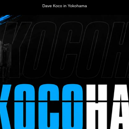
Dave Koco in Yokohama