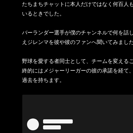
たちまちチャットに本人だけではなく何百人
いるときでした。
バーランダー選手が僕のチャンネルで何を話
えジレンマを彼や彼のファンへ聞いてみまし
野球を愛する者同士として、チームを変える
終的にはメジャーリーガーの彼の承諾を経て
過去を持ちます。