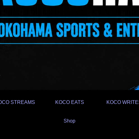
OCO STREAMS
KOCO EATS
KOCO WRITE
Shop