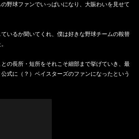
もの野球ファンでいっぱいになり、大賑わいを見せて
しているか聞いてくれ、僕は好きな野球チームの鞍替
た。
ことの長所・短所をそれこそ細部まで挙げていき、最
、公式に（？）ベイスターズのファンになったという