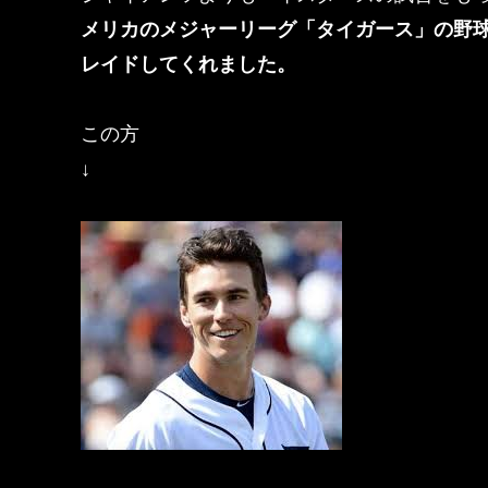
メリカのメジャーリーグ「タイガース」の野
レイドしてくれました。
この方
↓