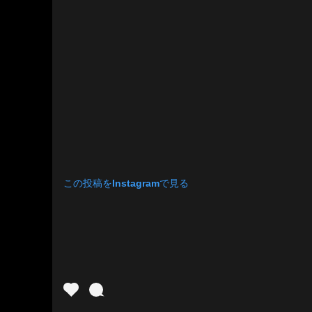
この投稿をInstagramで見る