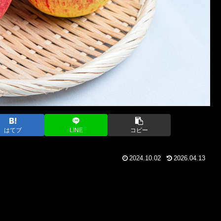
はてブ
LINE
コピー
2024.10.02
2026.04.13