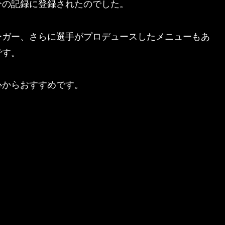
分の記録に登録されたのでした。
ーガー、さらに選手がプロデュースしたメニューもあ
です。
心からおすすめです。