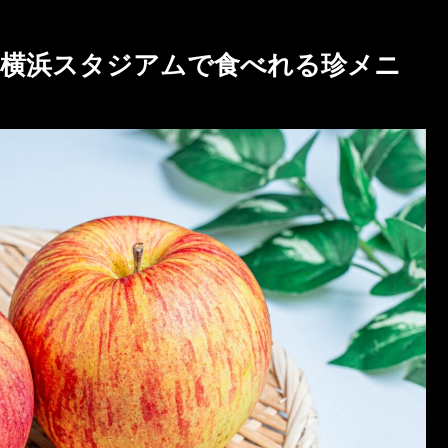
！横浜スタジアムで食べれる珍メニ