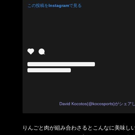
この投稿をInstagramで見る
David Kocotos(@kocosports)がシ
りんごと肉が組み合わさるとこんなに美味し