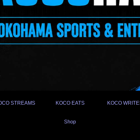
OCO STREAMS
KOCO EATS
KOCO WRITE
Shop