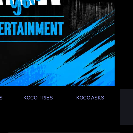
S
KOCO TRIES
KOCO ASKS