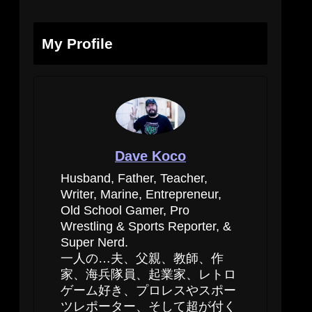
My Profile
Dave Koco
Husband, Father, Teacher,
Writer, Marine, Entrepreneur,
Old School Gamer, Pro
Wrestling & Sports Reporter, &
Super Nerd.
一人の…夫、父親、教師、作
家、海兵隊員、起業家、レトロ
ゲーム好き、プロレスやスポー
ツレポーター、そして超が付く