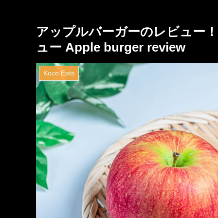
アップルバーガーのレビュー
ュー Apple burger review
Koco Eats