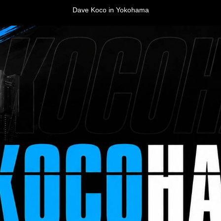
Dave Koco in Yokohama