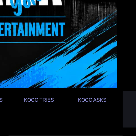
S
KOCO TRIES
KOCO ASKS