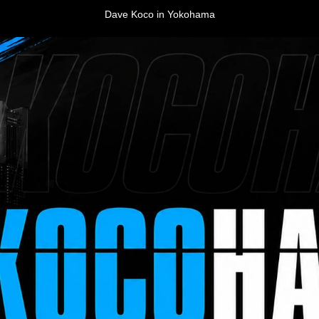
Dave Koco in Yokohama