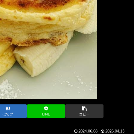
はてブ
LINE
コピー
2024.06.08
2026.04.13