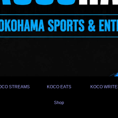
OCO STREAMS
KOCO EATS
KOCO WRITE
Shop