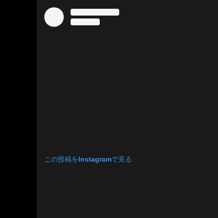
この投稿をInstagramで見る