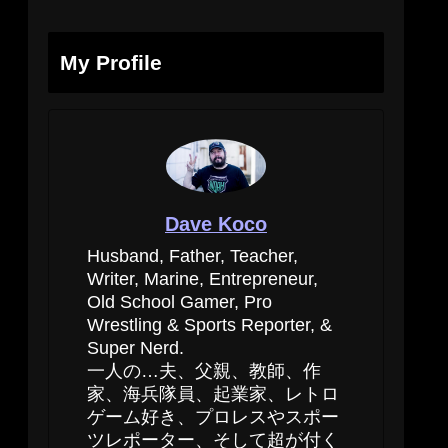
My Profile
Dave Koco
Husband, Father, Teacher,
Writer, Marine, Entrepreneur,
Old School Gamer, Pro
Wrestling & Sports Reporter, &
Super Nerd.
一人の…夫、父親、教師、作
家、海兵隊員、起業家、レトロ
ゲーム好き、プロレスやスポー
ツレポーター、そして超が付く