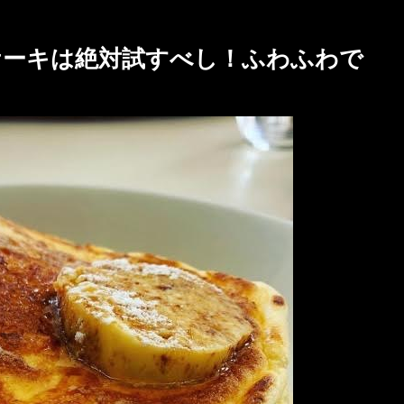
ンケーキは絶対試すべし！ふわふわで