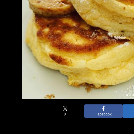
X
Facebook