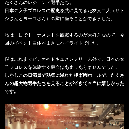
たくさんのレジェンド選手たち。
日本の女子プロレスの歴史を共に見てきた友人二人（サト
シさんとヨーコさん）の隣に座ることができました。
私は一日でトーナメントを観戦するのが大好きなので、今
回のイベント自体がまさにハイライトでした。
僕はこれまでビデオやドキュメンタリー以外で、日本の女
子プロレスを体験する機会はあまりありませんでした。
しかしこの日満員で熱気に溢れた後楽園ホールで、たくさ
んの超大物選手たちを見ることができて本当に嬉しかった
です。