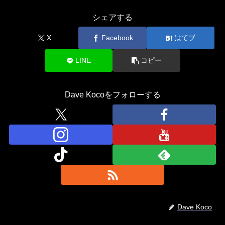
シェアする
X
Facebook
はてブ
LINE
コピー
Dave Kocoをフォローする
Dave Koco