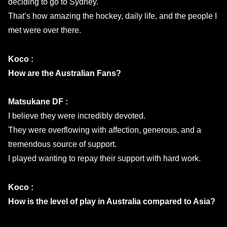
deciding to go to Sydney.
That’s how amazing the hockey, daily life, and the people I
met were over there.
Koco :
How are the Australian Fans?
Matsukane DF :
I believe they were incredibly devoted.
They were overflowing with affection, generous, and a
tremendous source of support.
I played wanting to repay their support with hard work.
Koco :
How is the level of play in Australia compared to Asia?