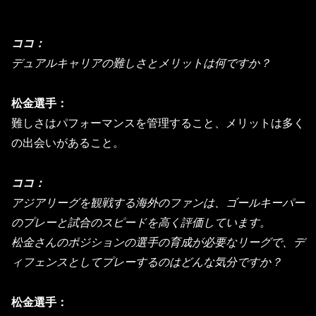
ココ：
デュアルキャリアの難しさとメリットは何ですか？
松金選手：
難しさはパフォーマンスを管理すること、
メリットは多く
の出会いがあること。
ココ：
アジアリーグを観戦する海外のファンは、
ゴールキーパー
のプレーと試合のスピードを高く評価しています。
松金さんのポジションの選手の育成が必要なリーグで、
デ
ィフェンスとしてプレーするのはどんな気分ですか？
松金選手：