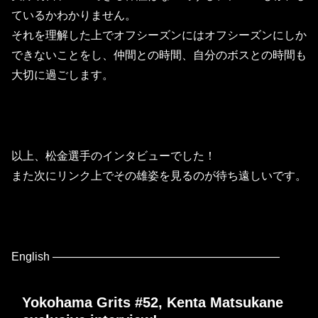
ているかわかりません。
それを理解した上でオフシーズンにはオフシーズンにしか
できない
ことをし、仲間との時間、
自分のボスとの時間も
大切に過ごします。
以上、松金選手のインタビューでした！
また次にリンク上でその雄姿を見るのが待ち遠しいです。
English ————————————————————
Yokohama Grits #52, Kenta Matsukane