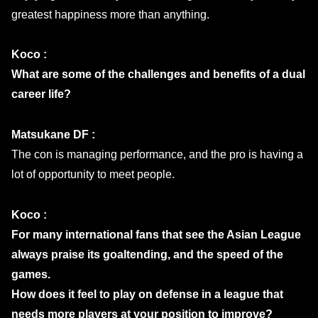
greatest happiness more than anything.
Koco :
What are some of the challenges and benefits of a dual
career life?
Matsukane DF :
The con is managing performance, and the pro is having a
lot of opportunity to meet people.
Koco :
For many international fans that see the Asian League
always praise its goaltending, and the speed of the
games.
How does it feel to play on defense in a league that
needs more players at your position to improve?