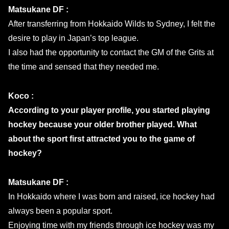
Matsukane DF :
After transferring from Hokkaido Wilds to Sydney, I felt the
desire to play in Japan’s top league.
I also had the opportunity to contact the GM of the Grits at
the time and sensed that they needed me.
Koco :
According to your player profile, you started playing
hockey because your older brother played. What
about the sport first attracted you to the game of
hockey?
Matsukane DF :
In Hokkaido where I was born and raised, ice hockey had
always been a popular sport.
Enjoying time with my friends through ice hockey was my