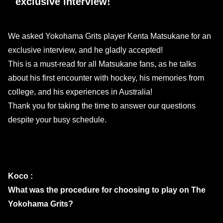
exclusive interview!
We asked Yokohama Grits player Kenta Matsukane for an
exclusive interview, and he gladly accepted!
This is a must-read for all Matsukane fans, as he talks
about his first encounter with hockey, his memories from
college, and his experiences in Australia!
Thank you for taking the time to answer our questions
despite your busy schedule.
Koco :
What was the procedure for choosing to play on The
Yokohama Grits?