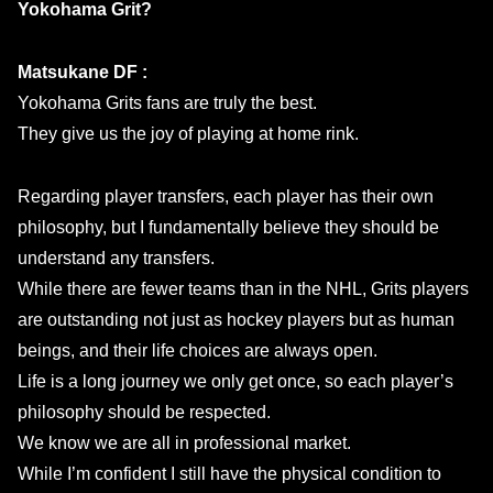
Yokohama Grit?
Matsukane DF :
Yokohama Grits fans are truly the best.
They give us the joy of playing at home rink.
Regarding player transfers, each player has their own
philosophy, but I fundamentally believe they should be
understand any transfers.
While there are fewer teams than in the NHL, Grits players
are outstanding not just as hockey players but as human
beings, and their life choices are always open.
Life is a long journey we only get once, so each player’s
philosophy should be respected.
We know we are all in professional market.
While I’m confident I still have the physical condition to