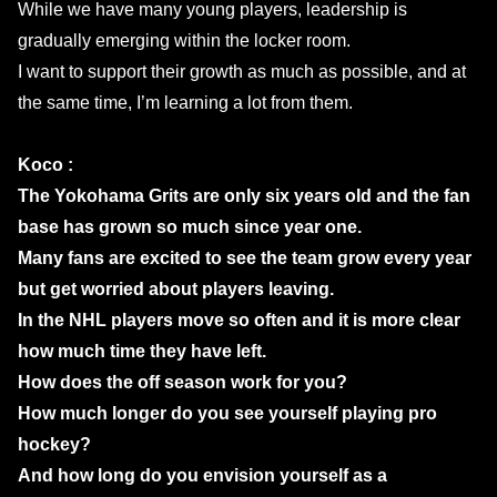
While we have many young players, leadership is
gradually emerging within the locker room.
I want to support their growth as much as possible, and at
the same time, I’m learning a lot from them.
Koco :
The Yokohama Grits are only six years old and the fan
base has grown so much since year one.
Many fans are excited to see the team grow every year
but get worried about players leaving.
In the NHL players move so often and it is more clear
how much time they have left.
How does the off season work for you?
How much longer do you see yourself playing pro
hockey?
And how long do you envision yourself as a