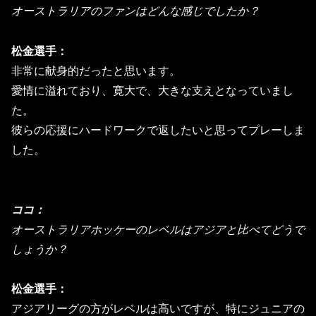
オーストラリアのファンはどんな感じでしたか？
松金選手：
非常に献身的だったと思います。
愛情に溢れており、寛大で、
大きな支えとなっていまし
た。
彼らの応援にハードワークで返したいと思ってプレーしま
した。
ココ：
オーストラリアホッケーのレベルはアジアと比べてどうで
しょうか
？
松金選手：
アジアリーグの方がレベルは高いですが、
特にジュニアの