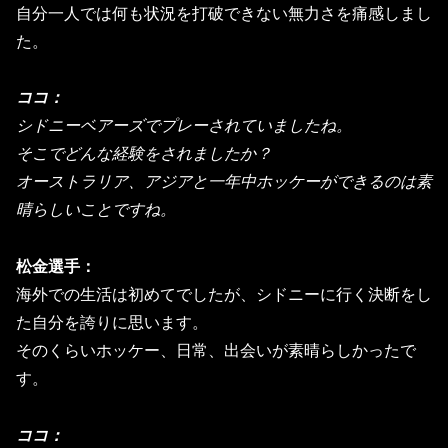
自分一人では何も状況を打破できない無力さを痛感しまし
た。
ココ：
シドニーベアーズでプレーされていましたね。
そこでどんな経験をされましたか？
オーストラリア、
アジアと一年中ホッケーができるのは素
晴らしいことですね。
松金選手：
海外での生活は初めてでしたが、
シドニーに行く決断をし
た自分を誇りに思います。
そのくらいホッケー、日常、出会いが素晴らしかったで
す。
ココ：