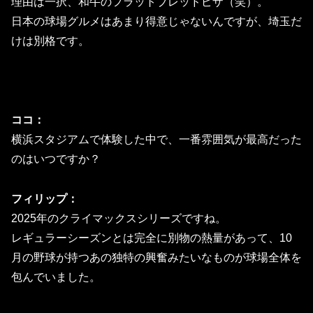
理由は一択、和牛のフラットブレッドピザ（笑）。
日本の球場グルメはあまり得意じゃないんですが、埼玉だ
けは別格です。
ココ：
横浜スタジアムで体験した中で、一番雰囲気が最高だった
のはいつですか？
フィリップ：
2025年のクライマックスシリーズですね。
レギュラーシーズンとは完全に別物の熱量があって、10
月の野球が持つあの独特の興奮みたいなものが球場全体を
包んでいました。