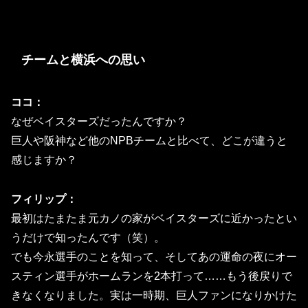
チームと横浜への思い
ココ：
なぜベイスターズだったんですか？
巨人や阪神など他のNPBチームと比べて、どこが違うと
感じますか？
フィリップ：
最初はたまたま元カノの家がベイスターズに近かったとい
うだけで知ったんです（笑）。
でも今永選手のことを知って、そしてあの運命の夜にオー
スティン選手がホームランを2本打って……もう後戻りで
きなくなりました。実は一時期、巨人ファンになりかけた