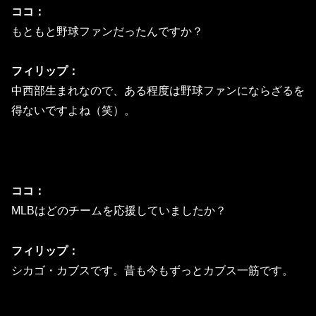
ココ：
もともと野球ファンだったんですか？
フィリップ：
中西部生まれなので、ある程度は野球ファンにならざるを
得ないですよね（笑）。
ココ：
MLBはどのチームを応援していましたか？
フィリップ：
シカゴ・カブスです。昔も今もずっとカブス一筋です。