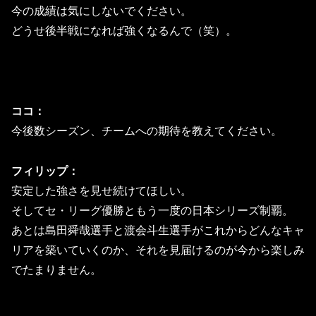
今の成績は気にしないでください。
どうせ後半戦になれば強くなるんで（笑）。
ココ：
今後数シーズン、チームへの期待を教えてください。
フィリップ：
安定した強さを見せ続けてほしい。
そしてセ・リーグ優勝ともう一度の日本シリーズ制覇。
あとは島田舜哉選手と渡会斗生選手がこれからどんなキャ
リアを築いていくのか、それを見届けるのが今から楽しみ
でたまりません。