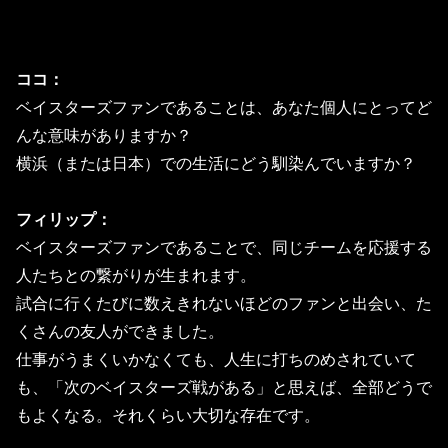
ココ：
ベイスターズファンであることは、あなた個人にとってど
んな意味がありますか？
横浜（または日本）での生活にどう馴染んでいますか？
フィリップ：
ベイスターズファンであることで、同じチームを応援する
人たちとの繋がりが生まれます。
試合に行くたびに数えきれないほどのファンと出会い、た
くさんの友人ができました。
仕事がうまくいかなくても、人生に打ちのめされていて
も、「次のベイスターズ戦がある」と思えば、全部どうで
もよくなる。それくらい大切な存在です。