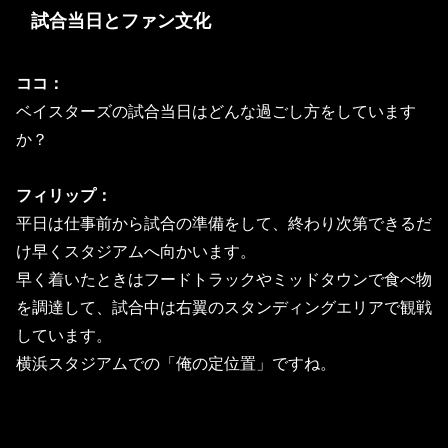
試合当日とファン文化
ココ：
ベイスターズの試合当日はどんな過ごし方をしています
か？
フィリップ：
平日は仕事前から試合の準備をして、終わり次第できるだ
け早くスタジアムへ向かいます。
早く着いたときはフードトラックやミッドタウンで食べ物
を調達して、試合中は右翼のスタンディングエリアで観戦
しています。
横浜スタジアムでの「俺の定位置」ですね。