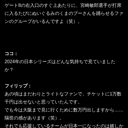
ゲート8の右入口のすぐ上あたりに、宮崎敏郎選手が打席
に入るたびにぬいぐるみのくまのプーさんを踊らせるファ
ンのグループがいるんですよ（笑）。
ココ：
2024年の日本シリーズはどんな気持ちで見ていました
か？
フィリップ：
あの頃はまだわりとライトなファンで、チケットに1万数
千円は出せないと思っていたんです。
でも今は大阪まで見に行くために数万円出しますから……
隔世の感があります（笑）。
それでも応援しているチームが日本一になったのは嬉しか