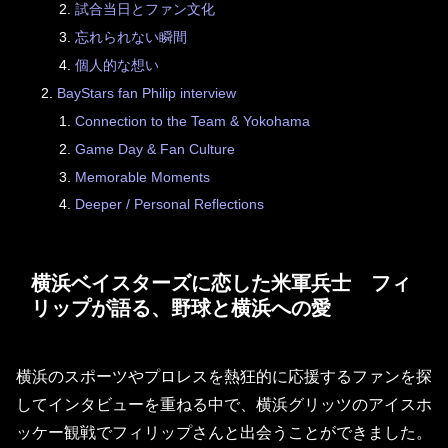
試合当日とファン文化
忘れられない瞬間
個人的な想い
BayStars fan Philip interview
Connection to the Team & Yokohama
Game Day & Fan Culture
Memorable Moments
Deeper / Personal Reflections
横浜ベイスターズに恋した米軍兵士 フィ
リップが語る、野球と横浜への愛
横浜のスポーツやプロレスを熱狂的に応援するファンを探
してインタビューを重ねる中で、横浜グリッツのアイスホ
ッケー観戦でフィリップさんと出会うことができました。