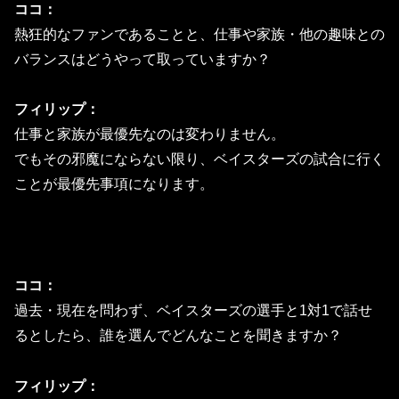
ココ：
熱狂的なファンであることと、仕事や家族・他の趣味との
バランスはどうやって取っていますか？
フィリップ：
仕事と家族が最優先なのは変わりません。
でもその邪魔にならない限り、ベイスターズの試合に行く
ことが最優先事項になります。
ココ：
過去・現在を問わず、ベイスターズの選手と1対1で話せ
るとしたら、誰を選んでどんなことを聞きますか？
フィリップ：