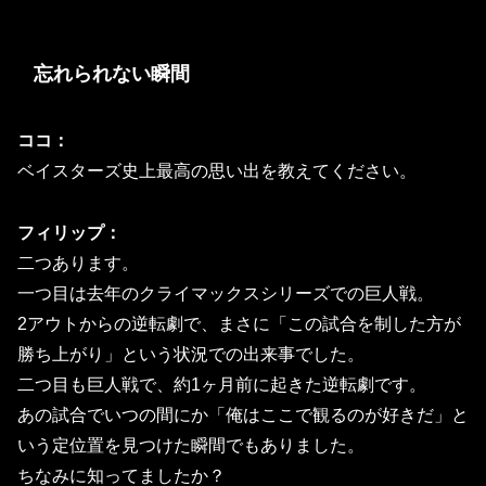
忘れられない瞬間
ココ：
ベイスターズ史上最高の思い出を教えてください。
フィリップ：
二つあります。
一つ目は去年のクライマックスシリーズでの巨人戦。
2アウトからの逆転劇で、まさに「この試合を制した方が
勝ち上がり」という状況での出来事でした。
二つ目も巨人戦で、約1ヶ月前に起きた逆転劇です。
あの試合でいつの間にか「俺はここで観るのが好きだ」と
いう定位置を見つけた瞬間でもありました。
ちなみに知ってましたか？