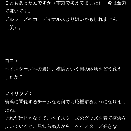
こともあったんですが（本気で考えてました）、今は全力
で嫌いです。
ブルワーズやカーディナルスより嫌いかもしれません
（笑）。
ココ：
ベイスターズへの愛は、横浜という街の体験をどう変えま
したか？
フィリップ：
横浜に関係するチームなら何でも応援するようになりまし
たね。
それだけじゃなくて、ベイスターズのグッズを着て横浜を
歩いていると、見知らぬ人から「ベイスターズ好きな