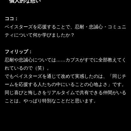
個人的な想い
ココ：
ベイスターズを応援することで、忍耐・忠誠心・コミュニ
ティについて何か学びましたか？
フィリップ：
忍耐や忠誠心については……カブスがすでに全部教えてく
れているので（笑）。
でもベイスターズを通じて改めて実感したのは、「同じチ
ームを応援する人たちの中にいることの心地よさ」です。
同じ喜びと悔しさをリアルタイムで共有できる仲間がいる
ことは、やっぱり特別なことだと思います。