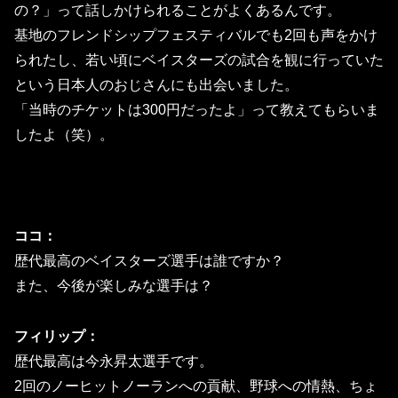
の？」って話しかけられることがよくあるんです。
基地のフレンドシップフェスティバルでも2回も声をかけ
られたし、若い頃にベイスターズの試合を観に行っていた
という日本人のおじさんにも出会いました。
「当時のチケットは300円だったよ」って教えてもらいま
したよ（笑）。
ココ：
歴代最高のベイスターズ選手は誰ですか？
また、今後が楽しみな選手は？
フィリップ：
歴代最高は今永昇太選手です。
2回のノーヒットノーランへの貢献、野球への情熱、ちょ