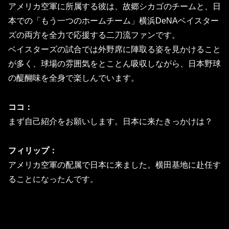
アメリカ空軍に所属する彼は、故郷シカゴのチームと、日
本での「もう一つのホームチーム」横浜DeNAベイスター
ズの両方を全力で応援する二刀流ファンです。
ベイスターズの試合では外野席に陣取る姿を見かけること
が多く、球場の雰囲気をとことん吸収しながら、日本野球
の醍醐味を全身で楽しんでいます。
ココ：
まず自己紹介をお願いします。日本に来たきっかけは？
フィリップ：
アメリカ空軍の配属で日本に来ました。横田基地に赴任す
ることになったんです。