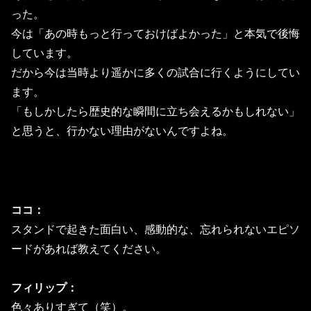
った。
今は「あの時もっと行っておけばよかった」と本気で後悔
しています。
だから今は当時より遥かに多くの試合に行くようにしてい
ます。
「もしかしたら歴史的な瞬間に立ち会えるかもしれない」
と思うと、行かない理由がないんですよね。
ココ：
スタンドで起きた面白い、感動的な、忘れられないエピソ
ードがあれば教えてください。
フィリップ：
色々ありすぎて（笑）。