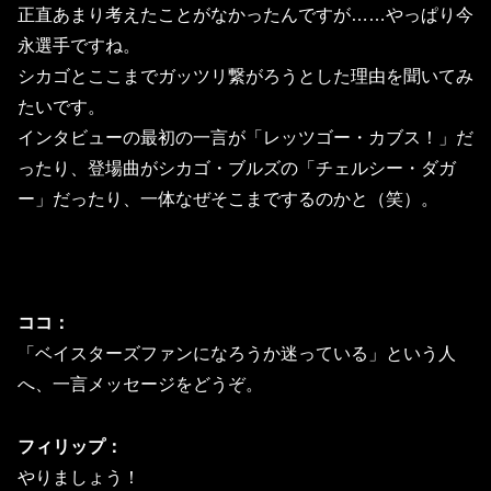
正直あまり考えたことがなかったんですが……やっぱり今
永選手ですね。
シカゴとここまでガッツリ繋がろうとした理由を聞いてみ
たいです。
インタビューの最初の一言が「レッツゴー・カブス！」だ
ったり、登場曲がシカゴ・ブルズの「チェルシー・ダガ
ー」だったり、一体なぜそこまでするのかと（笑）。
ココ：
「ベイスターズファンになろうか迷っている」という人
へ、一言メッセージをどうぞ。
フィリップ：
やりましょう！