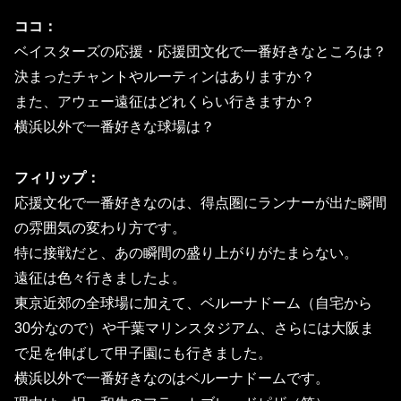
ココ：
ベイスターズの応援・応援団文化で一番好きなところは？
決まったチャントやルーティンはありますか？
また、アウェー遠征はどれくらい行きますか？
横浜以外で一番好きな球場は？
フィリップ：
応援文化で一番好きなのは、得点圏にランナーが出た瞬間
の雰囲気の変わり方です。
特に接戦だと、あの瞬間の盛り上がりがたまらない。
遠征は色々行きましたよ。
東京近郊の全球場に加えて、ベルーナドーム（自宅から
30分なので）や千葉マリンスタジアム、さらには大阪ま
で足を伸ばして甲子園にも行きました。
横浜以外で一番好きなのはベルーナドームです。