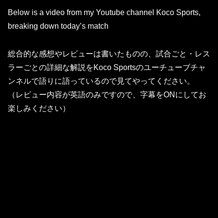
Below is a video from my Youtube channel Koco Sports,
breaking down today’s match
総合的な感想やレビューは書いたものの、試合ごと・レス
ラーごとの詳細な解説をKoco Sportsのユーチューブチャ
ンネルで語りに語っているので見てやってください。
（レビュー内容が英語のみですので、字幕をONにしてお
楽しみください）